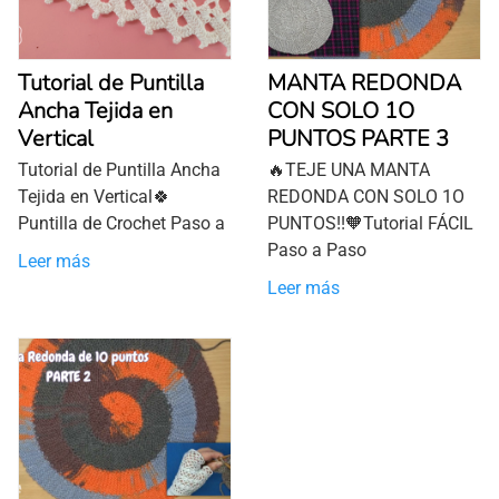
Tutorial de Puntilla
MANTA REDONDA
Ancha Tejida en
CON SOLO 1O
Vertical
PUNTOS PARTE 3
Tutorial de Puntilla Ancha
🔥TEJE UNA MANTA
Tejida en Vertical🍀
REDONDA CON SOLO 1O
Puntilla de Crochet Paso a
PUNTOS!!🧡Tutorial FÁCIL
Paso a Paso
Leer más
Leer más