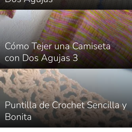
Cómo Tejer una Camiseta
con Dos Agujas 3
Puntilla de Crochet Sencilla y
Bonita