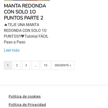
MANTA REDONDA
CON SOLO 1O
PUNTOS PARTE 2
🔥TEJE UNA MANTA
REDONDA CON SOLO 1O
PUNTOS!!🧡Tutorial FÁCIL
Paso a Paso
Leer más
1
2
3
…
10
SIGUIENTE »
Política de cookies
Política de Privacidad