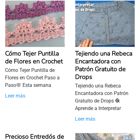
Cómo Tejer Puntilla
Tejiendo una Rebeca
de Flores en Crochet
Encantadora con
Patrón Gratuito de
Cómo Tejer Puntilla de
Drops
Flores en Crochet Paso a
Paso🌸 Esta semana
Tejiendo una Rebeca
Encantadora con Patrón
Leer más
Gratuito de Drops 🧶
Aprende a Interpretar
Leer más
Precioso Entredós de