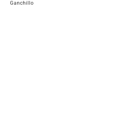
Ganchillo