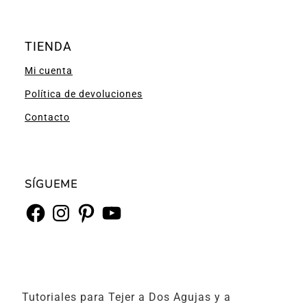
TIENDA
Mi cuenta
Política de devoluciones
Contacto
SÍGUEME
Facebook
Instagram
Pinterest
YouTube
Tutoriales para Tejer a Dos Agujas y a