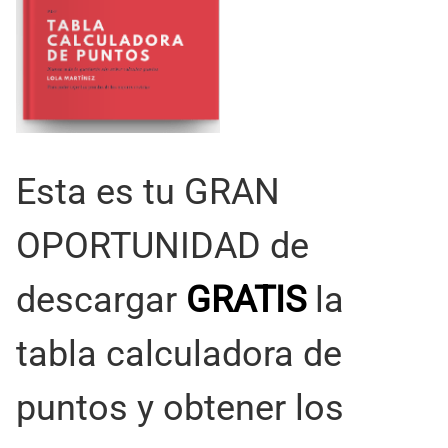
Esta es tu GRAN
OPORTUNIDAD de
descargar
GRATIS
la
tabla calculadora de
puntos y obtener los