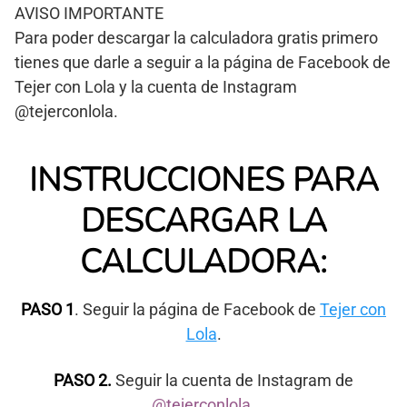
AVISO IMPORTANTE
Para poder descargar la calculadora gratis primero
tienes que darle a seguir a la página de Facebook de
Tejer con Lola y la cuenta de Instagram
@tejerconlola.
INSTRUCCIONES PARA
DESCARGAR LA
CALCULADORA:
PASO 1
. Seguir la página de Facebook de
Tejer con
Lola
.
PASO 2.
Seguir la cuenta de Instagram de
@tejerconlola
.