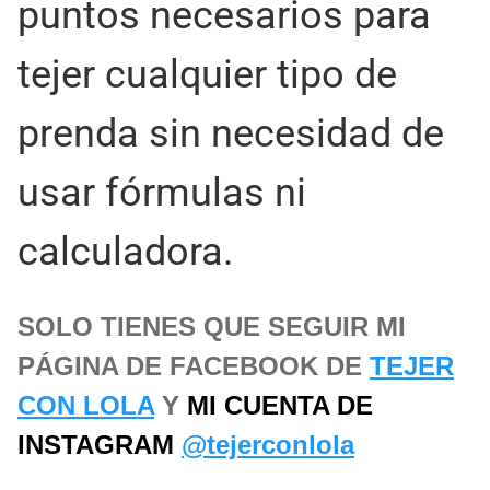
puntos necesarios para
tejer cualquier tipo de
prenda sin necesidad de
usar fórmulas ni
calculadora.
SOLO TIENES QUE SEGUIR MI
PÁGINA DE FACEBOOK DE
TEJER
CON LOLA
Y
MI CUENTA DE
INSTAGRAM
@tejerconlola