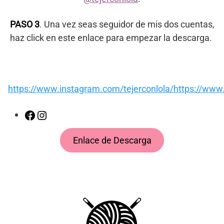
PASO 3
. Una vez seas seguidor de mis dos cuentas,
haz click en este enlace para empezar la descarga.
https://www.instagram.com/tejerconlola/
https://www
Facebook
Instagram
Enlace de Descarga