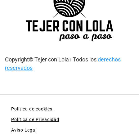
Copyright© Tejer con Lola Ι Todos los
derechos
reservados
Política de cookies
Política de Privacidad
Aviso Legal