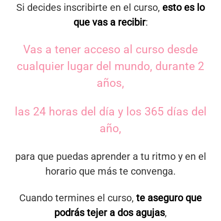
Si decides inscribirte en el curso,
esto es lo
que vas a recibir
:
Vas a tener acceso al curso desde
cualquier lugar del mundo, durante 2
años,
las 24 horas del día y los 365 días del
año,
para que puedas aprender a tu ritmo y en el
horario que más te convenga.
Cuando termines el curso,
te aseguro que
podrás tejer a dos agujas
,