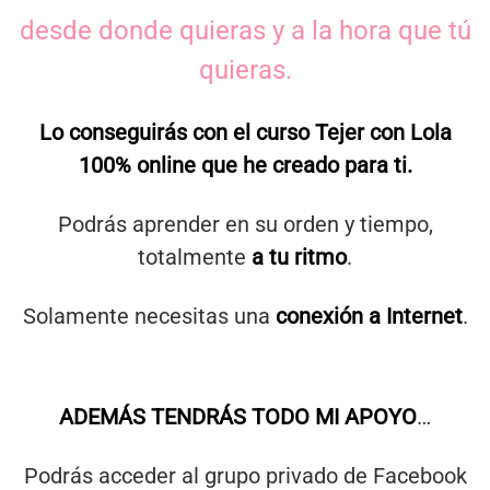
desde donde quieras y a la hora que tú
quieras.
Lo conseguirás con el curso Tejer con Lola
100% online que he creado para ti.
Podrás aprender en su orden y tiempo,
totalmente
a tu ritmo
.
Solamente necesitas una
conexión a Internet
.
ADEMÁS TENDRÁS TODO MI APOYO
…
Podrás acceder al grupo privado de Facebook