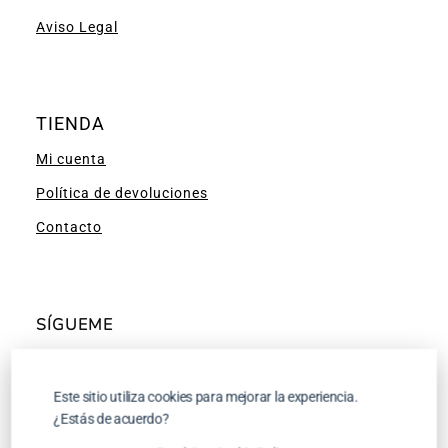
Aviso Legal
TIENDA
Mi cuenta
Política de devoluciones
Contacto
SÍGUEME
Facebook
Instagram
Pinterest
YouTube
Este sitio utiliza cookies para mejorar la experiencia.
¿Estás de acuerdo?