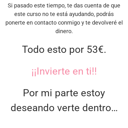
Si pasado este tiempo, te das cuenta de que
este curso no te está ayudando, podrás
ponerte en contacto conmigo y te devolveré el
dinero.
Todo esto por 53€.
¡¡Invierte en ti!!
Por mi parte estoy
deseando verte dentro…