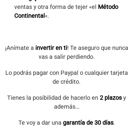
ventas y otra forma de tejer «el
Método
Continental
«.
¡Anímate a
invertir en ti
! Te aseguro que nunca
vas a salir perdiendo.
Lo podrás pagar con Paypal o cualquier tarjeta
de crédito.
Tienes la posibilidad de hacerlo en
2 plazos
y
además…
Te voy a dar una
garantía de 30 días
.