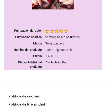
Puntuación del autor
Puntuación añadida
no rating
based on
0
votes
Marca
Tejer con Lola
Nombre del producto
Curso Tejer con Lola
Precio
EUR
53
Disponibilidad del
Available in Stock
producto
Política de cookies
Política de Privacidad