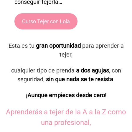
conseguir tejerla…
Curso Tejer con Lola
Esta es tu
gran oportunidad
para aprender a
tejer,
cualquier tipo de prenda
a dos agujas
, con
seguridad,
sin que nada se te resista
.
¡Aunque empieces desde cero!
Aprenderás a tejer de la A a la Z como
una profesional,