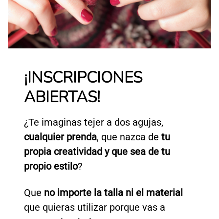
¡INSCRIPCIONES
ABIERTAS!
¿Te imaginas tejer a dos agujas,
cualquier prenda
, que nazca de
tu
propia creatividad y que sea de tu
propio estilo
?
Que
no importe la talla ni el material
que quieras utilizar porque vas a