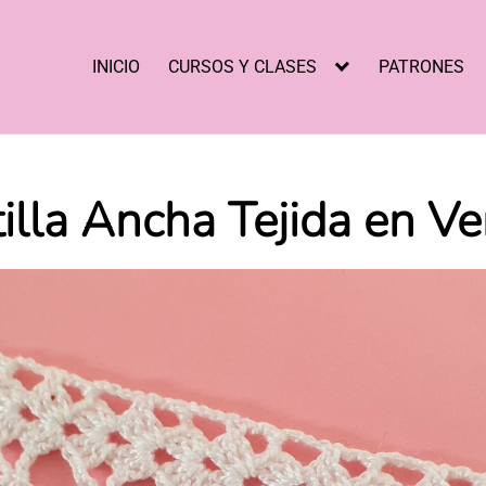
INICIO
CURSOS Y CLASES
PATRONES
illa Ancha Tejida en Ver