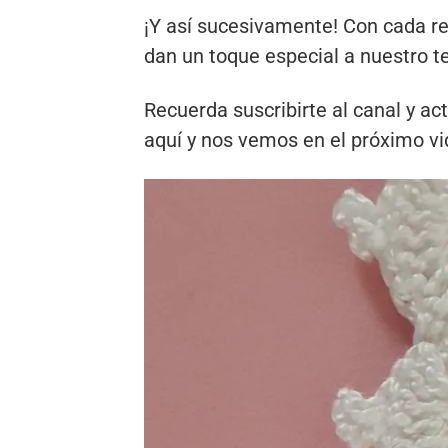
¡Y así sucesivamente! Con cada r
dan un toque especial a nuestro t
Recuerda suscribirte al canal y ac
aquí y nos vemos en el próximo vi