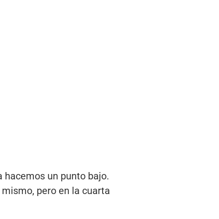
ma hacemos un punto bajo.
o mismo, pero en la cuarta