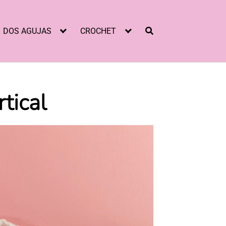
DOS AGUJAS
CROCHET
tical