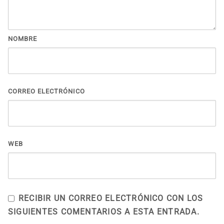
NOMBRE
CORREO ELECTRÓNICO
WEB
RECIBIR UN CORREO ELECTRÓNICO CON LOS
SIGUIENTES COMENTARIOS A ESTA ENTRADA.