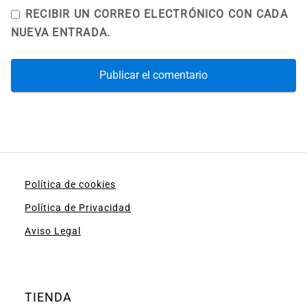
RECIBIR UN CORREO ELECTRÓNICO CON CADA
NUEVA ENTRADA.
Política de cookies
Política de Privacidad
Aviso Legal
TIENDA