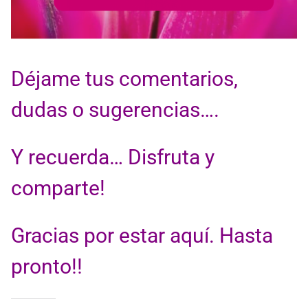
Déjame tus comentarios,
dudas o sugerencias….
Y recuerda… Disfruta y
comparte!
Gracias por estar aquí. Hasta
pronto!!