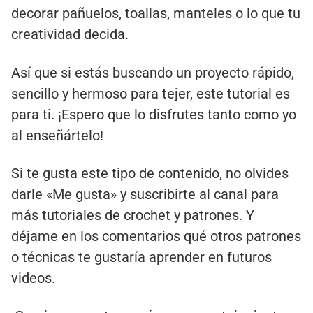
decorar pañuelos, toallas, manteles o lo que tu
creatividad decida.
Así que si estás buscando un proyecto rápido,
sencillo y hermoso para tejer, este tutorial es
para ti. ¡Espero que lo disfrutes tanto como yo
al enseñártelo!
Si te gusta este tipo de contenido, no olvides
darle «Me gusta» y suscribirte al canal para
más tutoriales de crochet y patrones. Y
déjame en los comentarios qué otros patrones
o técnicas te gustaría aprender en futuros
videos.