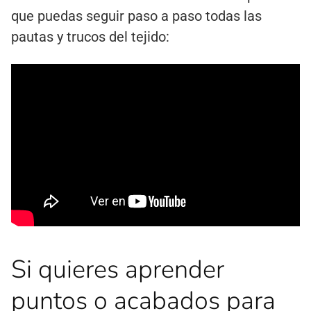
que puedas seguir paso a paso todas las
pautas y trucos del tejido:
Si quieres aprender
puntos o acabados para