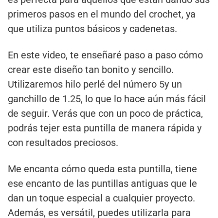
primeros pasos en el mundo del crochet, ya
que utiliza puntos básicos y cadenetas.
En este video, te enseñaré paso a paso cómo
crear este diseño tan bonito y sencillo.
Utilizaremos hilo perlé del número 5y un
ganchillo de 1.25, lo que lo hace aún más fácil
de seguir. Verás que con un poco de práctica,
podrás tejer esta puntilla de manera rápida y
con resultados preciosos.
Me encanta cómo queda esta puntilla, tiene
ese encanto de las puntillas antiguas que le
dan un toque especial a cualquier proyecto.
Además, es versátil, puedes utilizarla para