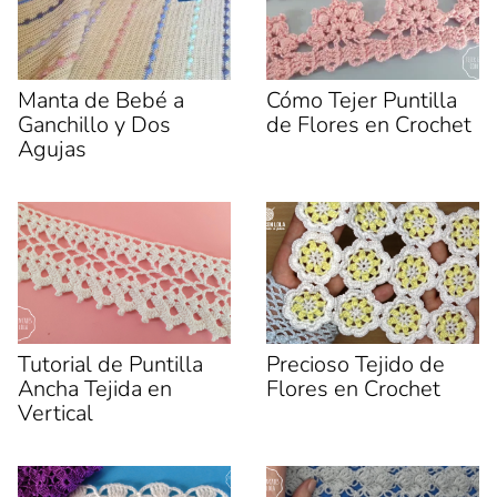
Manta de Bebé a
Cómo Tejer Puntilla
Ganchillo y Dos
de Flores en Crochet
Agujas
Tutorial de Puntilla
Precioso Tejido de
Ancha Tejida en
Flores en Crochet
Vertical