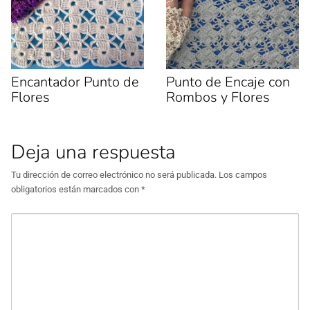
Encantador Punto de
Punto de Encaje con
Flores
Rombos y Flores
Deja una respuesta
Tu dirección de correo electrónico no será publicada.
Los campos
obligatorios están marcados con
*