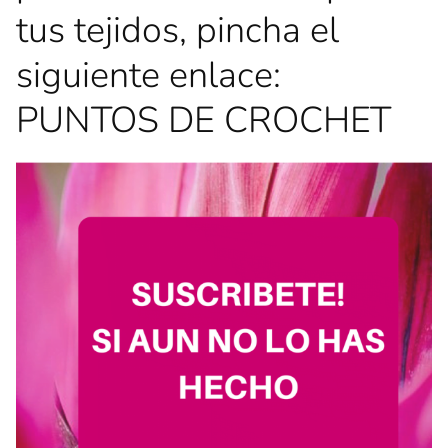
tus tejidos, pincha el
siguiente enlace:
PUNTOS DE CROCHET