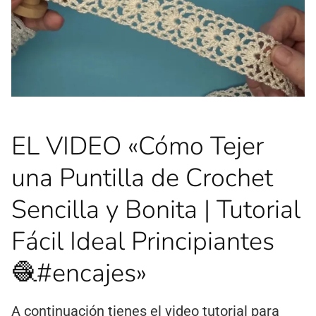
EL VIDEO «Cómo Tejer
una Puntilla de Crochet
Sencilla y Bonita | Tutorial
Fácil Ideal Principiantes
🧶#encajes»
A continuación tienes el video tutorial para