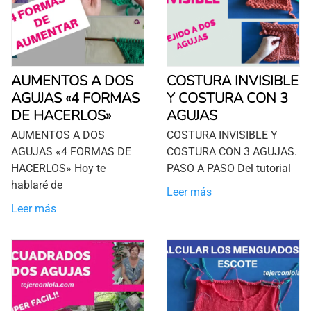
AUMENTOS A DOS
COSTURA INVISIBLE
AGUJAS «4 FORMAS
Y COSTURA CON 3
DE HACERLOS»
AGUJAS
AUMENTOS A DOS
COSTURA INVISIBLE Y
AGUJAS «4 FORMAS DE
COSTURA CON 3 AGUJAS.
HACERLOS» Hoy te
PASO A PASO Del tutorial
hablaré de
Leer más
Leer más