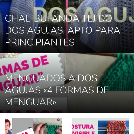
CHAL-BUFANDA TEJIDO
DOS AGUJAS. APTO PARA
PRINCIPIANTES
MENGUADOS A DOS
AGUJAS «4 FORMAS DE
MENGUAR»