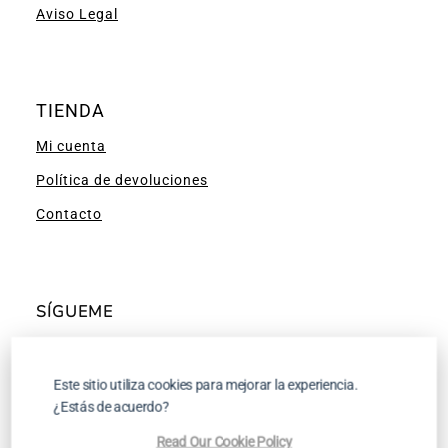
Aviso Legal
TIENDA
Mi cuenta
Política de devoluciones
Contacto
SÍGUEME
Facebook
Instagram
Pinterest
YouTube
Este sitio utiliza cookies para mejorar la experiencia.
¿Estás de acuerdo?
Read Our Cookie Policy