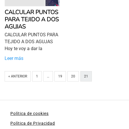
CALCULAR PUNTOS
PARA TEJIDO A DOS
AGUJAS
CALCULAR PUNTOS PARA
TEJIDO A DOS AGUJAS
Hoy te voy a dar la
Leer más
« ANTERIOR
1
…
19
20
21
Política de cookies
Política de Privacidad