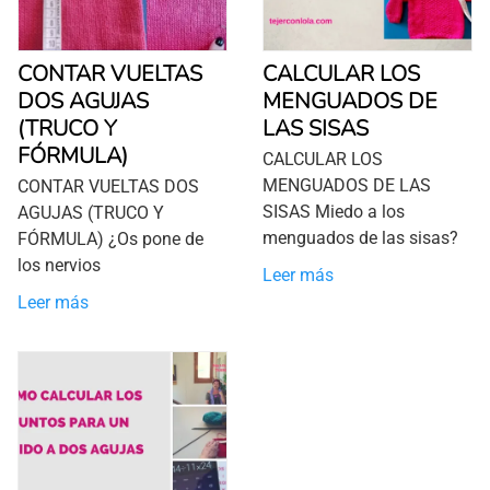
CONTAR VUELTAS
CALCULAR LOS
DOS AGUJAS
MENGUADOS DE
(TRUCO Y
LAS SISAS
FÓRMULA)
CALCULAR LOS
MENGUADOS DE LAS
CONTAR VUELTAS DOS
SISAS Miedo a los
AGUJAS (TRUCO Y
menguados de las sisas?
FÓRMULA) ¿Os pone de
los nervios
Leer más
Leer más