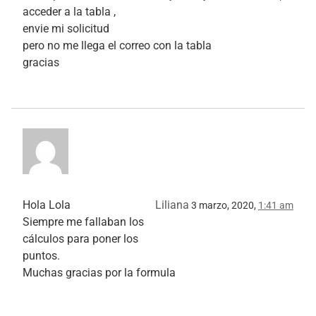
acceder a la tabla ,
envie mi solicitud
pero no me llega el correo con la tabla
gracias
Hola Lola
Liliana
3 marzo, 2020,
1:41 am
Siempre me fallaban los
cálculos para poner los
puntos.
Muchas gracias por la formula