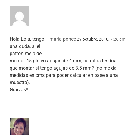
Hola Lola, tengo
maria ponce
29 octubre, 2018,
7:26 am
una duda, si el
patron me pide
montar 45 pts en agujas de 4 mm, cuantos tendria
que montar si tengo agujas de 3.5 mm? (no me da
medidas en cms para poder calcular en base a una
muestra).
Gracias!!!