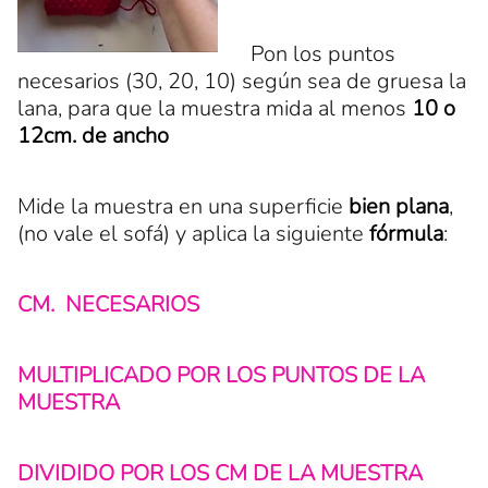
Pon los puntos
necesarios (30, 20, 10) según sea de gruesa la
lana, para que la muestra mida al menos
10 o
12cm. de ancho
Mide la muestra en una superficie
bien plana
,
(no vale el sofá) y aplica la siguiente
fórmula
:
CM. NECESARIOS
MULTIPLICADO POR LOS PUNTOS DE LA
MUESTRA
DIVIDIDO POR LOS CM DE LA MUESTRA