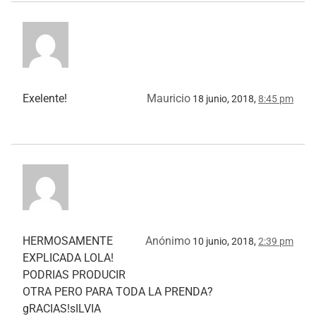
Exelente!
Mauricio
18 junio, 2018,
8:45 pm
HERMOSAMENTE
Anónimo
10 junio, 2018,
2:39 pm
EXPLICADA LOLA!
PODRIAS PRODUCIR
OTRA PERO PARA TODA LA PRENDA?
gRACIAS!sILVIA