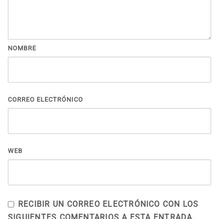
NOMBRE
CORREO ELECTRÓNICO
WEB
RECIBIR UN CORREO ELECTRÓNICO CON LOS
SIGUIENTES COMENTARIOS A ESTA ENTRADA.