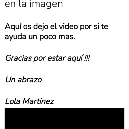
en la imagen
Aquí os dejo el video por si te
ayuda un poco mas.
Gracias por estar aquí !!!
Un abrazo
Lola Martinez