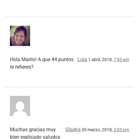
Hola Marilo! A que 44 puntos
Lola
1 abril, 2018,
7:55 am
te refieres?
Muchas gracias muy
Gladys
30 marzo, 2018,
2:03 pm
bien esplicado saludos