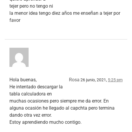
tejer pero no tengo ni
la menor idea tengo diez años me enseñan a tejer por
favor
Hola buenas,
Rosa
26 junio, 2021,
5:25 pm
He intentado descargar la
tabla calculadora en
muchas ocasiones pero siempre me da error. En
alguna ocasión he llegado al capchta pero termina
dando otra vez error.
Estoy aprendiendo mucho contigo.