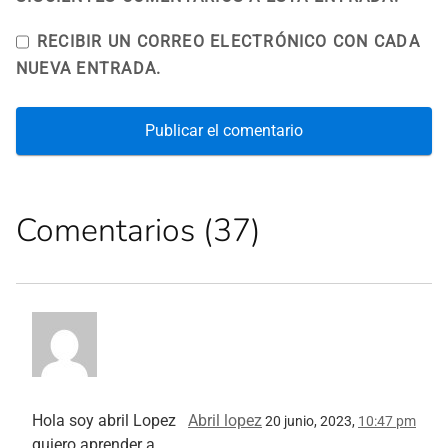
RECIBIR UN CORREO ELECTRÓNICO CON CADA
NUEVA ENTRADA.
Comentarios (37)
Hola soy abril Lopez
Abril lopez
20 junio, 2023,
10:47 pm
quiero aprender a