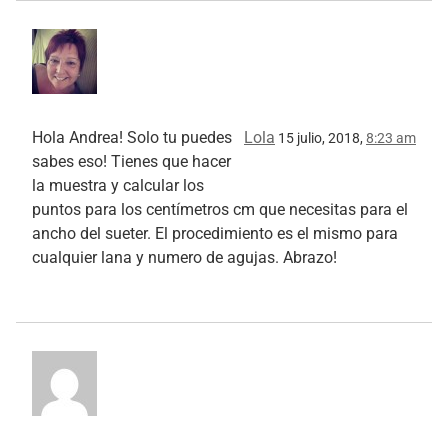
Hola Andrea! Solo tu puedes
Lola
15 julio, 2018,
8:23 am
sabes eso! Tienes que hacer
la muestra y calcular los
puntos para los centímetros cm que necesitas para el
ancho del sueter. El procedimiento es el mismo para
cualquier lana y numero de agujas. Abrazo!