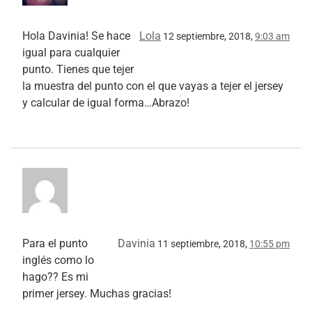
Hola Davinia! Se hace
Lola
12 septiembre, 2018,
9:03 am
igual para cualquier
punto. Tienes que tejer
la muestra del punto con el que vayas a tejer el jersey
y calcular de igual forma…Abrazo!
Para el punto
Davinia
11 septiembre, 2018,
10:55 pm
inglés como lo
hago?? Es mi
primer jersey. Muchas gracias!