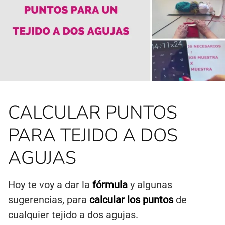
CALCULAR PUNTOS
PARA TEJIDO A DOS
AGUJAS
Hoy te voy a dar la
fórmula
y algunas
sugerencias, para
calcular los puntos
de
cualquier tejido a dos agujas.