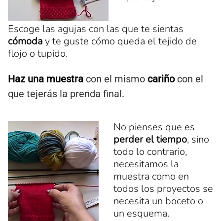
Escoge las agujas con las que te sientas
cómoda
y te guste cómo queda el tejido de
flojo o tupido.
Haz una muestra
con el mismo
cariño
con el
que tejerás la prenda final.
No pienses que es
perder el tiempo
, sino
todo lo contrario,
necesitamos la
muestra como en
todos los proyectos se
necesita un boceto o
un esquema.