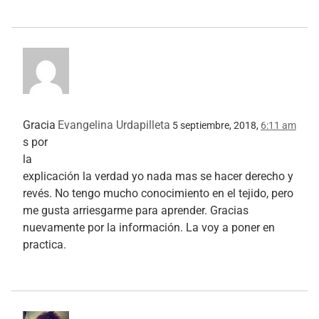
Gracia
Evangelina Urdapilleta
5 septiembre, 2018,
6:11 am
s por
la
explicación la verdad yo nada mas se hacer derecho y
revés. No tengo mucho conocimiento en el tejido, pero
me gusta arriesgarme para aprender. Gracias
nuevamente por la información. La voy a poner en
practica.