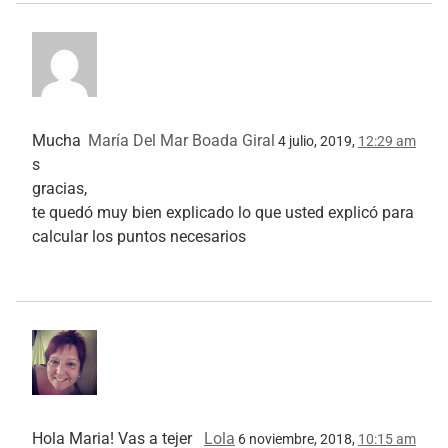
Mucha
María Del Mar Boada Giral
4 julio, 2019,
12:29 am
s
gracias,
te quedó muy bien explicado lo que usted explicó para
calcular los puntos necesarios
Hola Maria! Vas a tejer
Lola
6 noviembre, 2018,
10:15 am