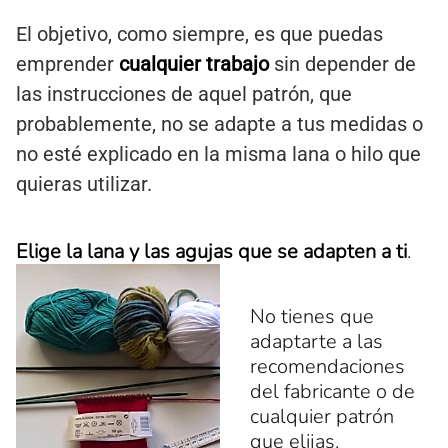
El objetivo, como siempre, es que puedas
emprender
cualquier trabajo
sin depender de
las instrucciones de aquel patrón, que
probablemente, no se adapte a tus medidas o
no esté explicado en la misma lana o hilo que
quieras utilizar.
Elige la lana y las agujas que se adapten a ti
.
No tienes que
adaptarte a las
recomendaciones
del fabricante o de
cualquier patrón
que elijas.