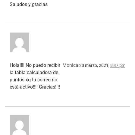
Saludos y gracias
Hola!!!! No puedo recibir
Monica
23 marzo, 2021,
8:47 pm
la tabla calculadora de
puntos xq tu correo no
está activo!!!! Gracias!!!!