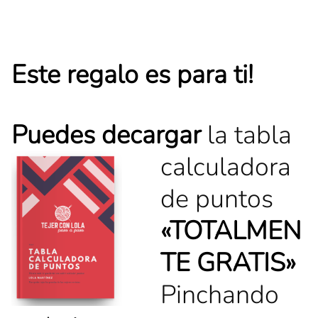
Este regalo es para ti!
Puedes decargar
la tabla
calculadora
de puntos
«TOTALMEN
TE GRATIS»
Pinchando