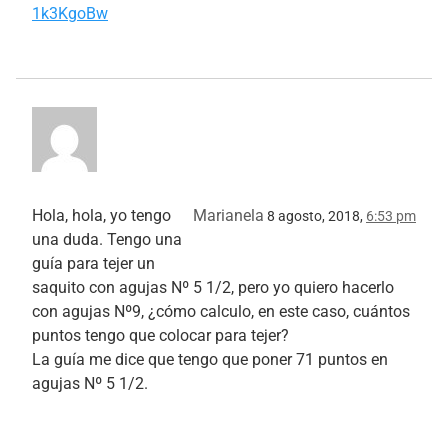
1k3KgoBw
Hola, hola, yo tengo
Marianela
8 agosto, 2018,
6:53 pm
una duda. Tengo una
guía para tejer un
saquito con agujas Nº 5 1/2, pero yo quiero hacerlo
con agujas Nº9, ¿cómo calculo, en este caso, cuántos
puntos tengo que colocar para tejer?
La guía me dice que tengo que poner 71 puntos en
agujas Nº 5 1/2.