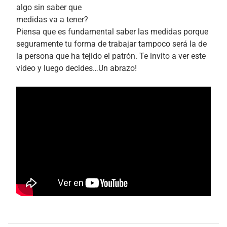
algo sin saber que
medidas va a tener?
Piensa que es fundamental saber las medidas porque
seguramente tu forma de trabajar tampoco será la de
la persona que ha tejido el patrón. Te invito a ver este
video y luego decides…Un abrazo!