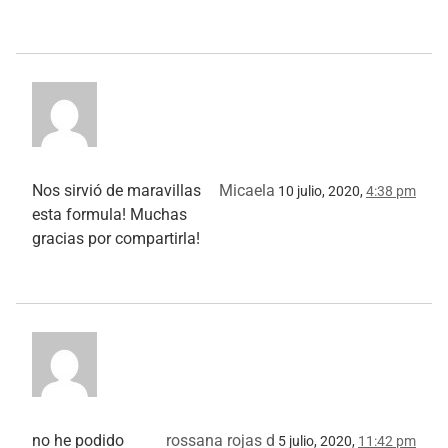
Nos sirvió de maravillas
Micaela
10 julio, 2020,
4:38 pm
esta formula! Muchas
gracias por compartirla!
no he podido
rossana rojas d
5 julio, 2020,
11:42 pm