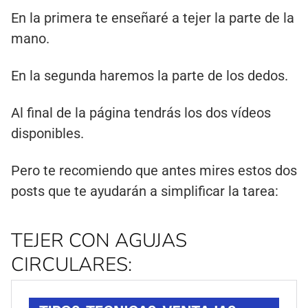
En la primera te enseñaré a tejer la parte de la
mano.
En la segunda haremos la parte de los dedos.
Al final de la página tendrás los dos vídeos
disponibles.
Pero te recomiendo que antes mires estos dos
posts que te ayudarán a simplificar la tarea:
TEJER CON AGUJAS
CIRCULARES: