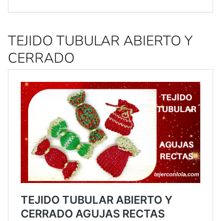
TEJIDO TUBULAR ABIERTO Y
CERRADO