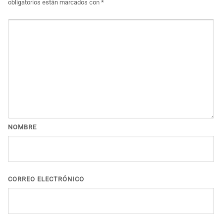
obligatorios están marcados con
*
NOMBRE
CORREO ELECTRÓNICO