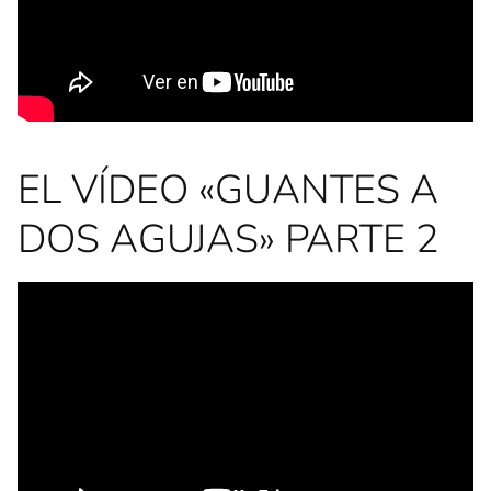
EL VÍDEO «GUANTES A
DOS AGUJAS» PARTE 2