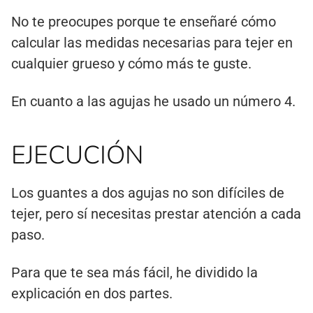
No te preocupes porque te enseñaré cómo
calcular las medidas necesarias para tejer en
cualquier grueso y cómo más te guste.
En cuanto a las agujas he usado un número 4.
EJECUCIÓN
Los guantes a dos agujas no son difíciles de
tejer, pero sí necesitas prestar atención a cada
paso.
Para que te sea más fácil, he dividido la
explicación en dos partes.