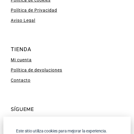
Política de Privacidad
Aviso Legal
TIENDA
Mi cuenta
Política de devoluciones
Contacto
SÍGUEME
Facebook
Instagram
Pinterest
YouTube
Este sitio utiliza cookies para mejorar la experiencia.