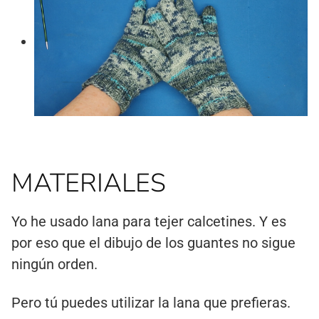
MATERIALES
Yo he usado lana para tejer calcetines. Y es
por eso que el dibujo de los guantes no sigue
ningún orden.
Pero tú puedes utilizar la lana que prefieras.