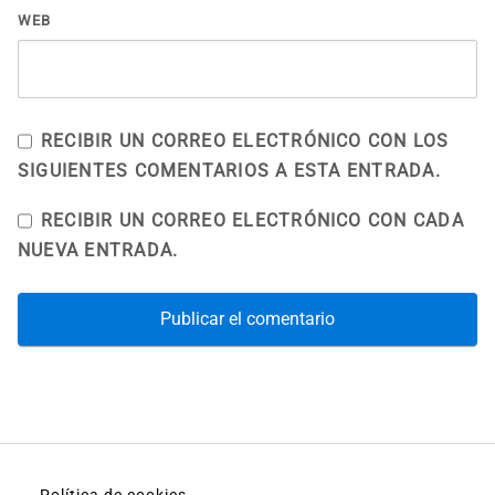
WEB
RECIBIR UN CORREO ELECTRÓNICO CON LOS
SIGUIENTES COMENTARIOS A ESTA ENTRADA.
RECIBIR UN CORREO ELECTRÓNICO CON CADA
NUEVA ENTRADA.
Política de cookies