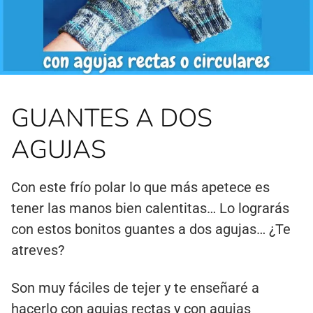
GUANTES A DOS
AGUJAS
Con este frío polar lo que más apetece es
tener las manos bien calentitas… Lo lograrás
con estos bonitos guantes a dos agujas… ¿Te
atreves?
Son muy fáciles de tejer y te enseñaré a
hacerlo con agujas rectas y con agujas