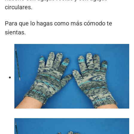
circulares.
Para que lo hagas como más cómodo te
sientas.