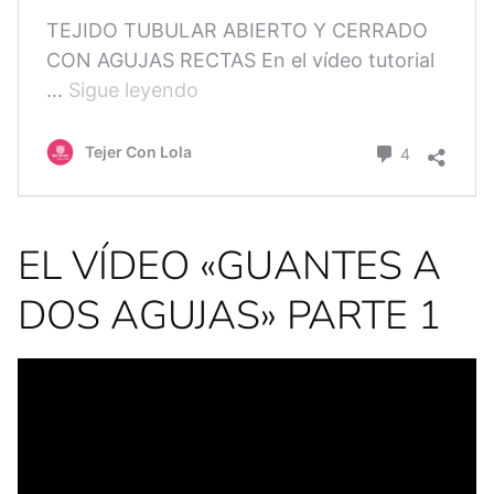
EL VÍDEO «GUANTES A
DOS AGUJAS» PARTE 1