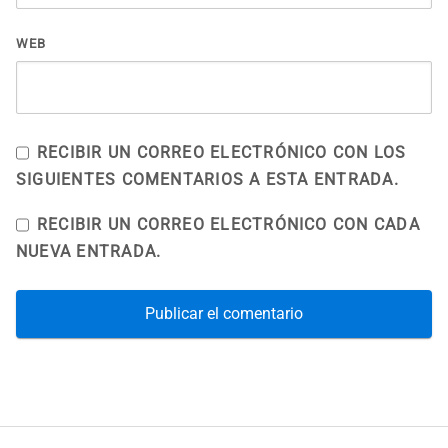
WEB
RECIBIR UN CORREO ELECTRÓNICO CON LOS
SIGUIENTES COMENTARIOS A ESTA ENTRADA.
RECIBIR UN CORREO ELECTRÓNICO CON CADA
NUEVA ENTRADA.