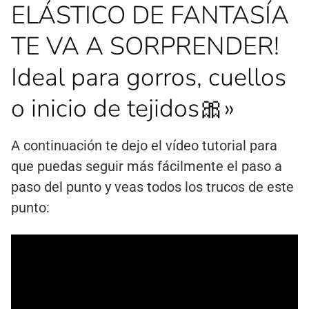
ELÁSTICO DE FANTASÍA
TE VA A SORPRENDER!
Ideal para gorros, cuellos
o inicio de tejidos🎀»
A continuación te dejo el vídeo tutorial para
que puedas seguir más fácilmente el paso a
paso del punto y veas todos los trucos de este
punto: