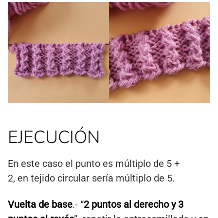
EJECUCIÓN
En este caso el punto es múltiplo de 5 +
2, en tejido circular sería múltiplo de 5.
Vuelta de base
.- “
2 puntos al derecho y 3