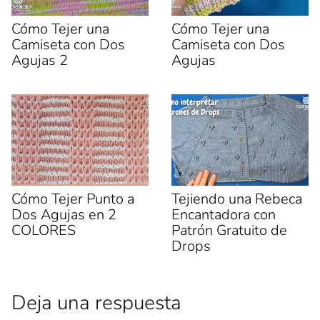
Cómo Tejer una
Cómo Tejer una
Camiseta con Dos
Camiseta con Dos
Agujas 2
Agujas
Cómo Tejer Punto a
Tejiendo una Rebeca
Dos Agujas en 2
Encantadora con
COLORES
Patrón Gratuito de
Drops
Deja una respuesta