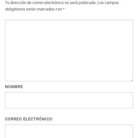
Tu dirección de correo electrónico no será publicada.
Los campos
obligatorios están marcados con
*
NOMBRE
CORREO ELECTRÓNICO