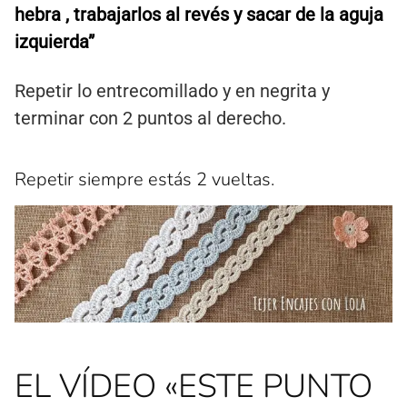
hebra , trabajarlos al revés y sacar de la aguja
izquierda”
Repetir lo entrecomillado y en negrita y
terminar con 2 puntos al derecho.
Repetir siempre estás 2 vueltas.
EL VÍDEO «ESTE PUNTO