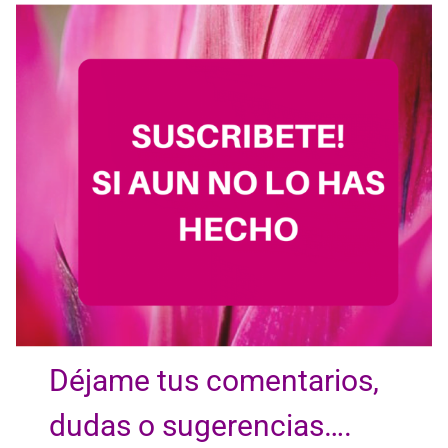
Déjame tus comentarios,
dudas o sugerencias….