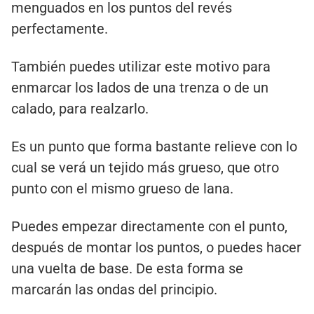
menguados en los puntos del revés
perfectamente.
También puedes utilizar este motivo para
enmarcar los lados de una trenza o de un
calado, para realzarlo.
Es un punto que forma bastante relieve con lo
cual se verá un tejido más grueso, que otro
punto con el mismo grueso de lana.
Puedes empezar directamente con el punto,
después de montar los puntos, o puedes hacer
una vuelta de base. De esta forma se
marcarán las ondas del principio.