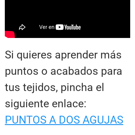
Si quieres aprender más
puntos o acabados para
tus tejidos, pincha el
siguiente enlace:
PUNTOS A DOS AGUJAS