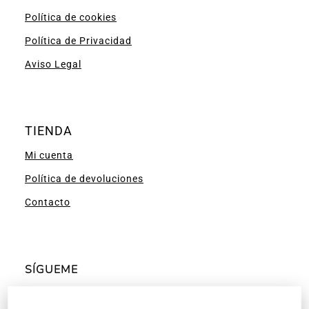
Política de cookies
Política de Privacidad
Aviso Legal
TIENDA
Mi cuenta
Política de devoluciones
Contacto
SÍGUEME
Facebook
Instagram
Pinterest
YouTube