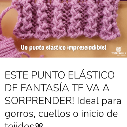
ESTE PUNTO ELÁSTICO
DE FANTASÍA TE VA A
SORPRENDER! Ideal para
gorros, cuellos o inicio de
tejidos🎀