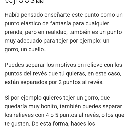
Había pensado enseñarte este punto como un
punto elástico de fantasía para cualquier
prenda, pero en realidad, también es un punto
muy adecuado para tejer por ejemplo: un
gorro, un cuello…
Puedes separar los motivos en relieve con los
puntos del revés que tú quieras, en este caso,
están separados por 2 puntos al revés.
Si por ejemplo quieres tejer un gorro, que
quedaría muy bonito, también puedes separar
los relieves con 4 o 5 puntos al revés, o los que
te gusten. De esta forma, haces los