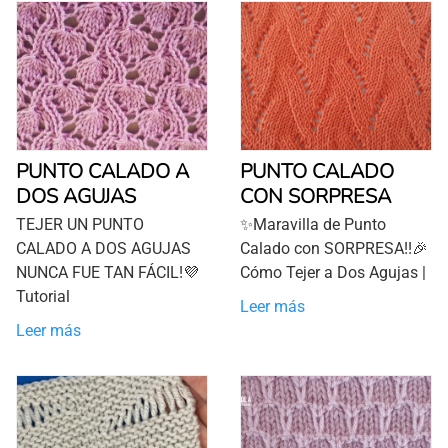
PUNTO CALADO A
PUNTO CALADO
DOS AGUJAS
CON SORPRESA
TEJER UN PUNTO
✨Maravilla de Punto
CALADO A DOS AGUJAS
Calado con SORPRESA!!🎉
NUNCA FUE TAN FÁCIL!💜
Cómo Tejer a Dos Agujas |
Tutorial
Leer más
Leer más