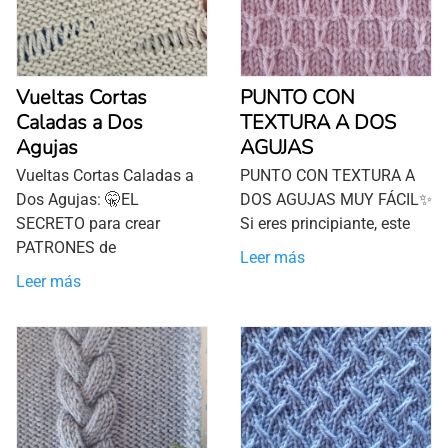
Vueltas Cortas
PUNTO CON
Caladas a Dos
TEXTURA A DOS
Agujas
AGUJAS
Vueltas Cortas Caladas a
PUNTO CON TEXTURA A
Dos Agujas: 🤫EL
DOS AGUJAS MUY FÁCIL✨
SECRETO para crear
Si eres principiante, este
PATRONES de
Leer más
Leer más