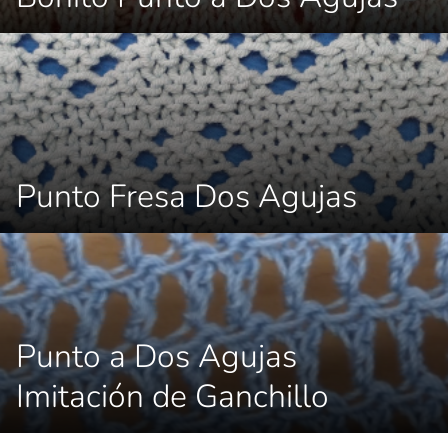
Punto Fresa Dos Agujas
Punto a Dos Agujas
Imitación de Ganchillo