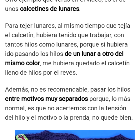
unos
calcetines de lunares
.
Para tejer lunares, al mismo tiempo que tejía
el calcetín, hubiera tenido que trabajar, con
tantos hilos como lunares, porque si hubiera
ido pasando los hilos
de un lunar a otro del
mismo color
, me hubiera quedado el calcetín
lleno de hilos por el revés.
Además, no es recomendable, pasar los hilos
entre motivos muy separados
porque, lo más
normal, es que no acertemos con la tensión
del hilo y el motivo o la prenda, no quede bien.