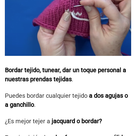
Bordar tejido, tunear, dar un toque personal a
nuestras prendas tejidas
.
Puedes bordar cualquier tejido
a dos agujas o
a
ganchillo
.
¿Es mejor tejer a
jacquard o bordar?