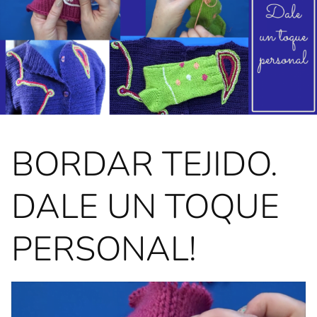
BORDAR TEJIDO.
DALE UN TOQUE
PERSONAL!