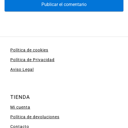
Política de cookies
Política de Privacidad
Aviso Legal
TIENDA
Mi cuenta
Política de devoluciones
Contacto