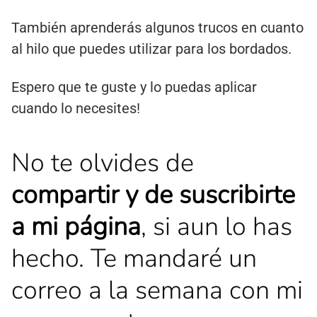
También aprenderás algunos trucos en cuanto
al hilo que puedes utilizar para los bordados.
Espero que te guste y lo puedas aplicar
cuando lo necesites!
No te olvides de
compartir y de suscribirte
a mi página
, si aun lo has
hecho. Te mandaré un
correo a la semana con mi