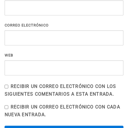
CORREO ELECTRÓNICO
WEB
RECIBIR UN CORREO ELECTRÓNICO CON LOS
SIGUIENTES COMENTARIOS A ESTA ENTRADA.
RECIBIR UN CORREO ELECTRÓNICO CON CADA
NUEVA ENTRADA.