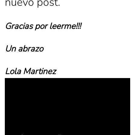
nuevo post.
Gracias por leerme!!!
Un abrazo
Lola Martinez