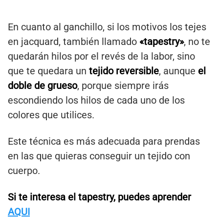
En cuanto al ganchillo, si los motivos los tejes
en jacquard, también llamado
«tapestry»
, no te
quedarán hilos por el revés de la labor, sino
que te quedara un
tejido reversible
, aunque
el
doble de grueso
, porque siempre irás
escondiendo los hilos de cada uno de los
colores que utilices.
Este técnica es más adecuada para prendas
en las que quieras conseguir un tejido con
cuerpo.
Si te interesa el tapestry, puedes aprender
AQUI