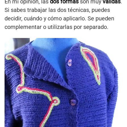
En mi opinión, las
dos formas
son muy
válidas
.
Si sabes trabajar las dos técnicas, puedes
decidir, cuándo y cómo aplicarlo. Se pueden
complementar o utilizarlas por separado.