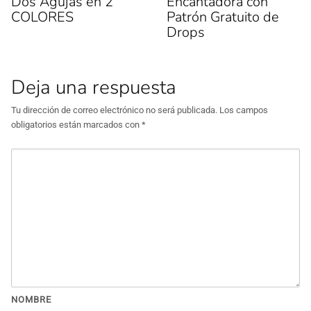
Dos Agujas en 2
Encantadora con
COLORES
Patrón Gratuito de
Drops
Deja una respuesta
Tu dirección de correo electrónico no será publicada.
Los campos
obligatorios están marcados con
*
NOMBRE