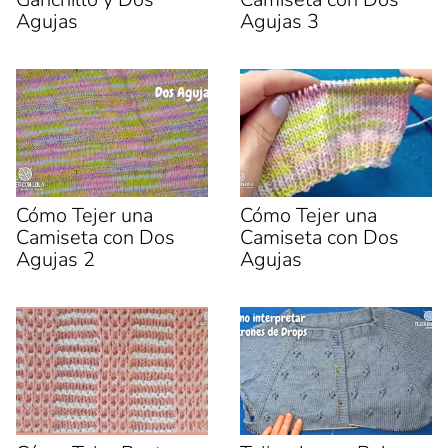
Agujas
Agujas 3
Cómo Tejer una
Cómo Tejer una
Camiseta con Dos
Camiseta con Dos
Agujas 2
Agujas