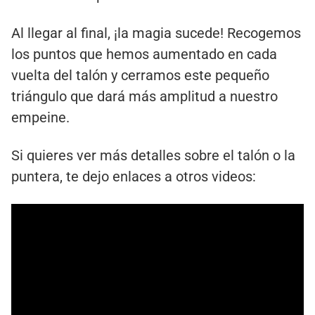
Al llegar al final, ¡la magia sucede! Recogemos
los puntos que hemos aumentado en cada
vuelta del talón y cerramos este pequeño
triángulo que dará más amplitud a nuestro
empeine.
Si quieres ver más detalles sobre el talón o la
puntera, te dejo enlaces a otros videos: