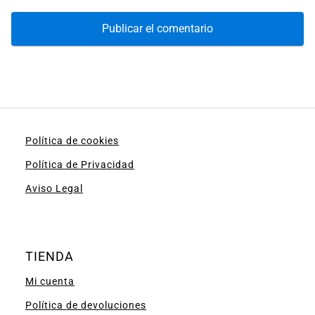
Política de cookies
Política de Privacidad
Aviso Legal
TIENDA
Mi cuenta
Política de devoluciones