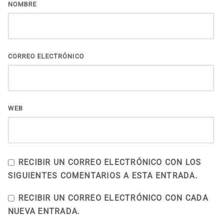
NOMBRE
CORREO ELECTRÓNICO
WEB
RECIBIR UN CORREO ELECTRÓNICO CON LOS
SIGUIENTES COMENTARIOS A ESTA ENTRADA.
RECIBIR UN CORREO ELECTRÓNICO CON CADA
NUEVA ENTRADA.