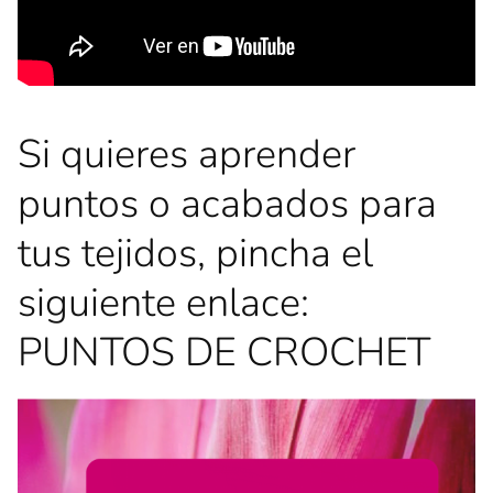
Si quieres aprender
puntos o acabados para
tus tejidos, pincha el
siguiente enlace:
PUNTOS DE CROCHET