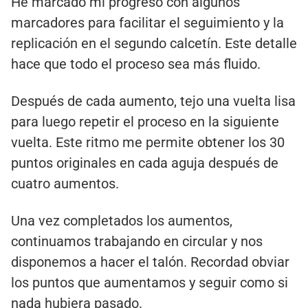
He marcado mi progreso con algunos
marcadores para facilitar el seguimiento y la
replicación en el segundo calcetín. Este detalle
hace que todo el proceso sea más fluido.
Después de cada aumento, tejo una vuelta lisa
para luego repetir el proceso en la siguiente
vuelta. Este ritmo me permite obtener los 30
puntos originales en cada aguja después de
cuatro aumentos.
Una vez completados los aumentos,
continuamos trabajando en circular y nos
disponemos a hacer el talón. Recordad obviar
los puntos que aumentamos y seguir como si
nada hubiera pasado.