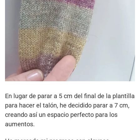
En lugar de parar a 5 cm del final de la plantilla
para hacer el talón, he decidido parar a 7 cm,
creando así un espacio perfecto para los
aumentos.