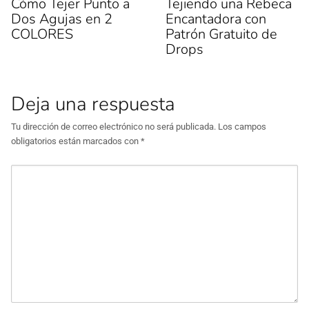
Cómo Tejer Punto a
Tejiendo una Rebeca
Dos Agujas en 2
Encantadora con
COLORES
Patrón Gratuito de
Drops
Deja una respuesta
Tu dirección de correo electrónico no será publicada.
Los campos
obligatorios están marcados con
*