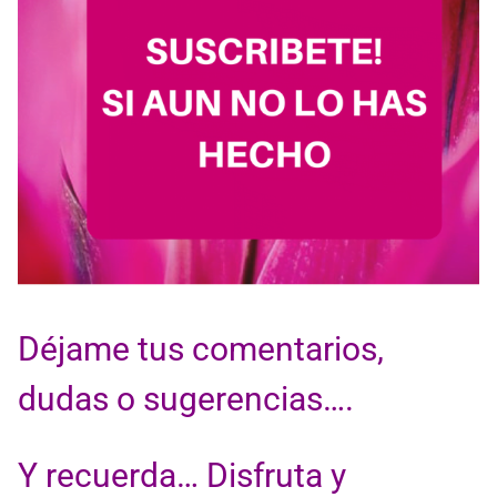
Déjame tus comentarios,
dudas o sugerencias….
Y recuerda… Disfruta y