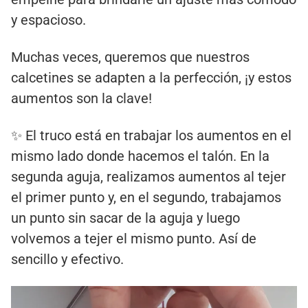
y espacioso.
Muchas veces, queremos que nuestros
calcetines se adapten a la perfección, ¡y estos
aumentos son la clave!
✨ El truco está en trabajar los aumentos en el
mismo lado donde hacemos el talón. En la
segunda aguja, realizamos aumentos al tejer
el primer punto y, en el segundo, trabajamos
un punto sin sacar de la aguja y luego
volvemos a tejer el mismo punto. Así de
sencillo y efectivo.