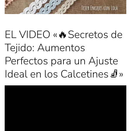
EL VIDEO «🔥Secretos de
Tejido: Aumentos
Perfectos para un Ajuste
Ideal en los Calcetines🧦»