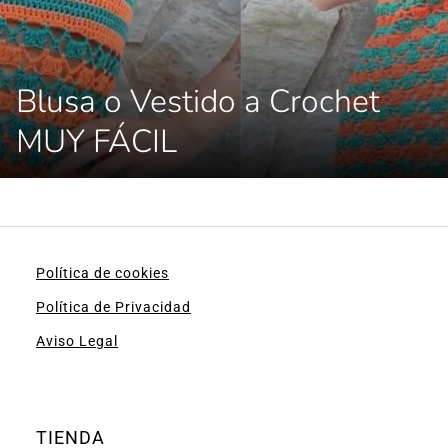
Blusa o Vestido a Crochet
MUY FÁCIL
Política de cookies
Política de Privacidad
Aviso Legal
TIENDA