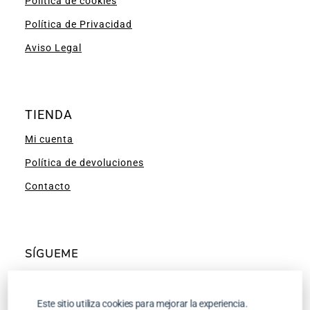
Política de cookies
Política de Privacidad
Aviso Legal
TIENDA
Mi cuenta
Política de devoluciones
Contacto
SÍGUEME
Facebook
Instagram
Pinterest
YouTube
Este sitio utiliza cookies para mejorar la experiencia.