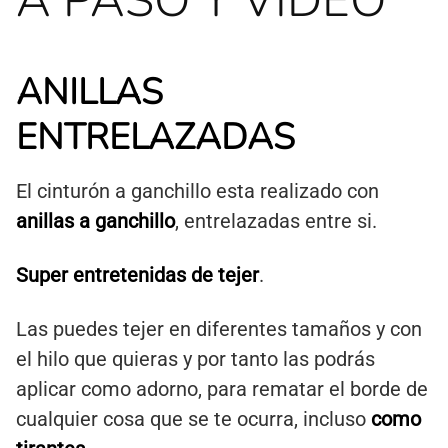
A PASO Y VÍDEO
ANILLAS
ENTRELAZADAS
El cinturón a ganchillo esta realizado con
anillas a ganchillo
, entrelazadas entre si.
Super entretenidas de tejer
.
Las puedes tejer en diferentes tamaños y con
el hilo que quieras y por tanto las podrás
aplicar como adorno, para rematar el borde de
cualquier cosa que se te ocurra, incluso
como