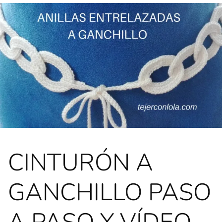
CINTURÓN A
GANCHILLO PASO