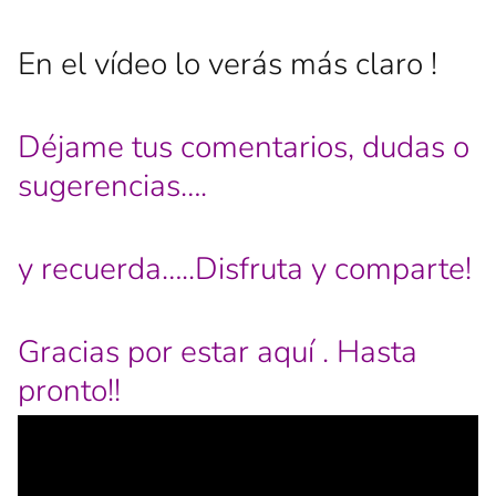
En el vídeo lo verás más claro !
Déjame tus comentarios, dudas o
sugerencias….
y recuerda…..Disfruta y comparte!
Gracias por estar aquí . Hasta
pronto!!