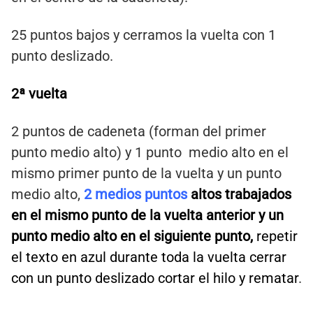
25 puntos bajos y cerramos la vuelta con 1
punto deslizado.
2ª
vuelta
2 puntos de cadeneta (forman del primer
punto medio alto) y 1 punto medio alto en el
mismo primer punto de la vuelta y un punto
medio alto,
2 medios puntos
altos trabajados
en el mismo punto de la vuelta anterior y un
punto medio alto en el siguiente punto,
repetir
el texto en azul durante toda la vuelta cerrar
con un punto deslizado cortar el hilo y rematar
.