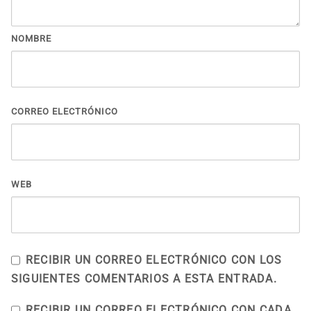
NOMBRE
CORREO ELECTRÓNICO
WEB
RECIBIR UN CORREO ELECTRÓNICO CON LOS
SIGUIENTES COMENTARIOS A ESTA ENTRADA.
RECIBIR UN CORREO ELECTRÓNICO CON CADA