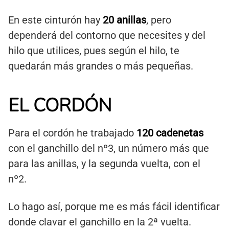
En este cinturón hay
20 anillas
, pero
dependerá del contorno que necesites y del
hilo que utilices, pues según el hilo, te
quedarán más grandes o más pequeñas.
EL CORDÓN
Para el cordón he trabajado
120 cadenetas
con el ganchillo del nº3, un número más que
para las anillas, y la segunda vuelta, con el
nº2.
Lo hago así, porque me es más fácil identificar
donde clavar el ganchillo en la 2ª vuelta.