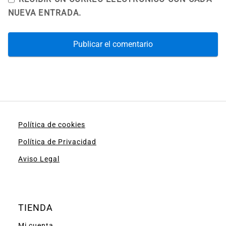
NUEVA ENTRADA.
Política de cookies
Política de Privacidad
Aviso Legal
TIENDA
Mi cuenta