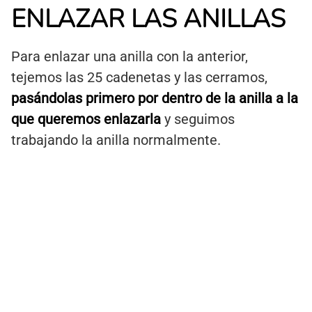
ENLAZAR LAS ANILLAS
Para enlazar una anilla con la anterior,
tejemos las 25 cadenetas y las cerramos,
pasándolas primero por dentro de la anilla a la
que queremos enlazarla
y seguimos
trabajando la anilla normalmente.