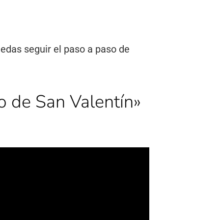
puedas seguir el paso a paso de
de San Valentín»