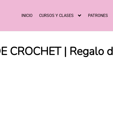
INICIO
CURSOS Y CLASES
PATRONES
CROCHET | Regalo de