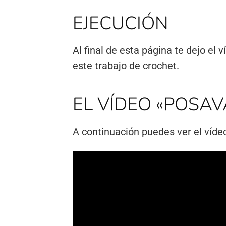
EJECUCIÓN
Al final de esta página te dejo el
este trabajo de crochet.
EL VÍDEO «POSAVA
A continuación puedes ver el vídeo