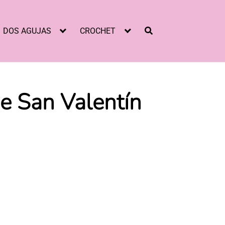
DOS AGUJAS
CROCHET
 San Valentín