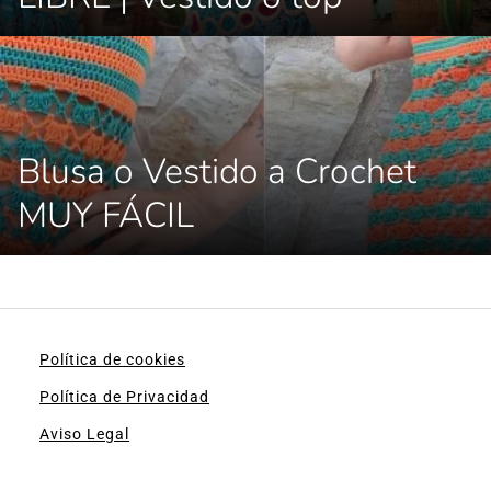
Blusa o Vestido a Crochet
MUY FÁCIL
Política de cookies
Política de Privacidad
Aviso Legal