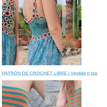
PATRÓN DE CROCHET LIBRE | Vestido o top