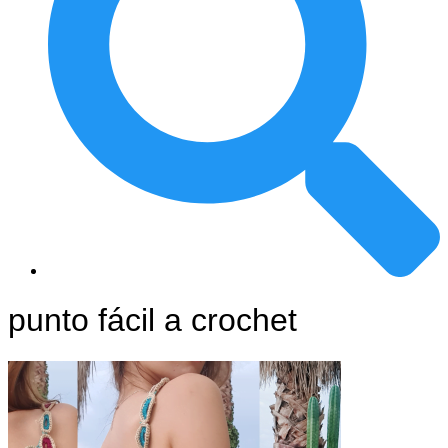
punto fácil a crochet