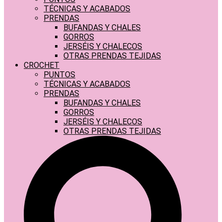
TÉCNICAS Y ACABADOS
PRENDAS
BUFANDAS Y CHALES
GORROS
JERSÉIS Y CHALECOS
OTRAS PRENDAS TEJIDAS
CROCHET
PUNTOS
TÉCNICAS Y ACABADOS
PRENDAS
BUFANDAS Y CHALES
GORROS
JERSÉIS Y CHALECOS
OTRAS PRENDAS TEJIDAS