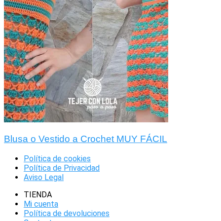
Blusa o Vestido a Crochet MUY FÁCIL
Política de cookies
Política de Privacidad
Aviso Legal
TIENDA
Mi cuenta
Política de devoluciones