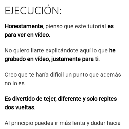
EJECUCIÓN:
Honestamente
, pienso que este tutorial
es
para ver en vídeo.
No quiero liarte explicándote aquí lo que
he
grabado en vídeo, justamente para ti
.
Creo que te haría difícil un punto que además
no lo es.
Es divertido de tejer, diferente y solo repites
dos vueltas
.
Al principio puedes ir más lenta y dudar hacia