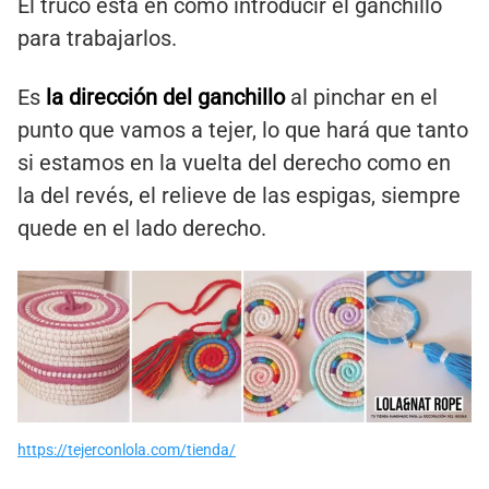
El truco está en como introducir el ganchillo
para trabajarlos.
Es
la dirección del ganchillo
al pinchar en el
punto que vamos a tejer, lo que hará que tanto
si estamos en la vuelta del derecho como en
la del revés, el relieve de las espigas, siempre
quede en el lado derecho.
https://tejerconlola.com/tienda/