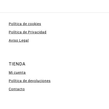
Política de cookies
Política de Privacidad
Aviso Legal
TIENDA
Mi cuenta
Política de devoluciones
Contacto