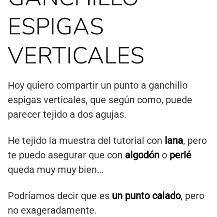
ESPIGAS
VERTICALES
Hoy quiero compartir un punto a ganchillo
espigas verticales, que según como, puede
parecer tejido a dos agujas.
He tejido la muestra del tutorial con
lana
, pero
te puedo asegurar que con
algodón
o
perlé
queda muy muy bien…
Podríamos decir que es
un punto calado
, pero
no exageradamente.