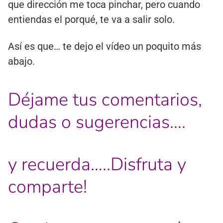
que dirección me toca pinchar, pero cuando
entiendas el porqué, te va a salir solo.
Así es que… te dejo el vídeo un poquito más
abajo.
Déjame tus comentarios,
dudas o sugerencias….
y recuerda…..Disfruta y
comparte!