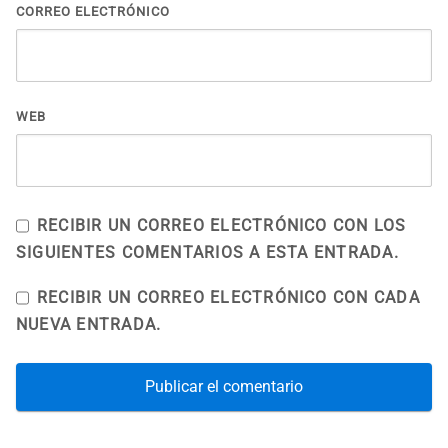
CORREO ELECTRÓNICO
WEB
RECIBIR UN CORREO ELECTRÓNICO CON LOS
SIGUIENTES COMENTARIOS A ESTA ENTRADA.
RECIBIR UN CORREO ELECTRÓNICO CON CADA
NUEVA ENTRADA.