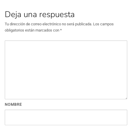
Deja una respuesta
Tu dirección de correo electrónico no será publicada.
Los campos
obligatorios están marcados con
*
NOMBRE