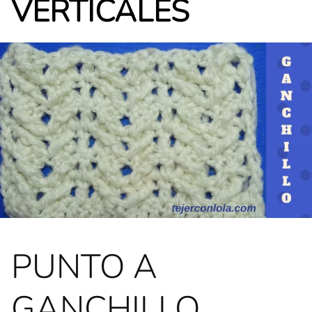
VERTICALES
PUNTO A
GANCHILLO