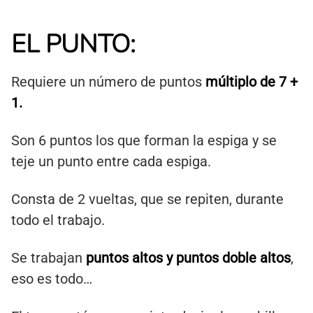
EL PUNTO:
Requiere un número de puntos
múltiplo de 7 +
1.
Son 6 puntos los que forman la espiga y se
teje un punto entre cada espiga.
Consta de 2 vueltas, que se repiten, durante
todo el trabajo.
Se trabajan
puntos altos y puntos doble altos
,
eso es todo…