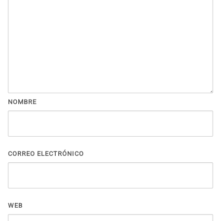
NOMBRE
CORREO ELECTRÓNICO
WEB