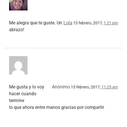
Me alegra que te guste. Un
Lola
15 febrero, 2017,
1:21 pm
abrazo!
Me gusta y lo voy
Anónimo
15 febrero, 2017,
11:25 am
hacer cuando
termine
lo que ahora entre manos gracias por compartir