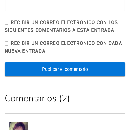
RECIBIR UN CORREO ELECTRÓNICO CON LOS
SIGUIENTES COMENTARIOS A ESTA ENTRADA.
RECIBIR UN CORREO ELECTRÓNICO CON CADA
NUEVA ENTRADA.
Comentarios (2)