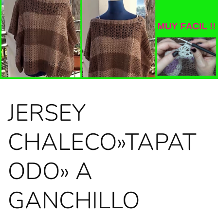
JERSEY
CHALECO»TAPAT
ODO» A
GANCHILLO