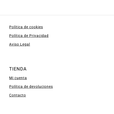
Política de cookies
Política de Privacidad
Aviso Legal
TIENDA
Mi cuenta
Política de devoluciones
Contacto