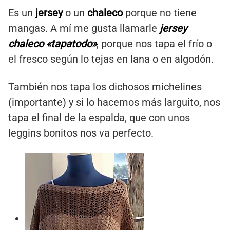
Es un
jersey
o un
chaleco
porque no tiene
mangas. A mí me gusta llamarle
jersey
chaleco «tapatodo»
, porque nos tapa el frío o
el fresco según lo tejas en lana o en algodón.
También nos tapa los dichosos michelines
(importante) y si lo hacemos más larguito, nos
tapa el final de la espalda, que con unos
leggins bonitos nos va perfecto.