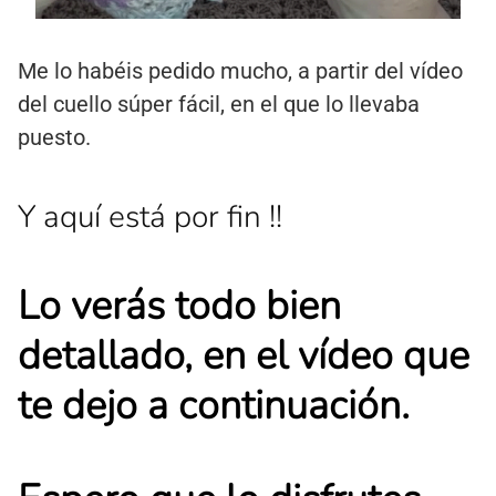
Me lo habéis pedido mucho, a partir del vídeo
del cuello súper fácil, en el que lo llevaba
puesto.
Y aquí está por fin !!
Lo verás todo bien
detallado, en el vídeo que
te dejo a continuación.