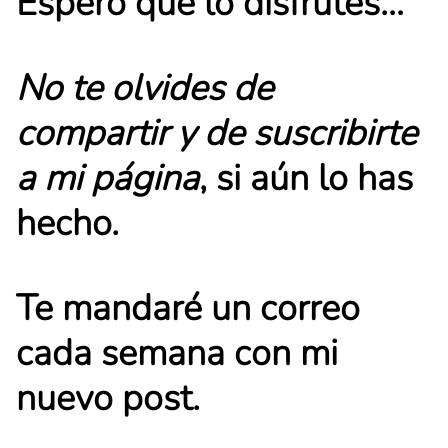
Espero que lo disfrutes…
No te olvides de
compartir y de suscribirte
a mi página
, si aún lo has
hecho.
Te mandaré un correo
cada semana con mi
nuevo post.