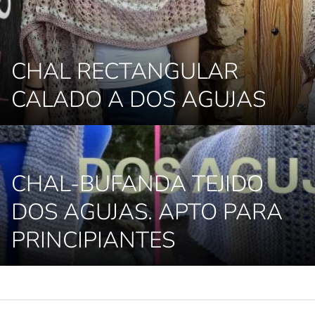
CHAL RECTANGULAR
CALADO A DOS AGUJAS
CHAL-BUFANDA TEJIDO
DOS AGUJAS. APTO PARA
PRINCIPIANTES