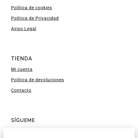
Política de cookies
Política de Privacidad
Aviso Legal
TIENDA
Mi cuenta
Política de devoluciones
Contacto
SÍGUEME
Facebook
Instagram
Pinterest
YouTube