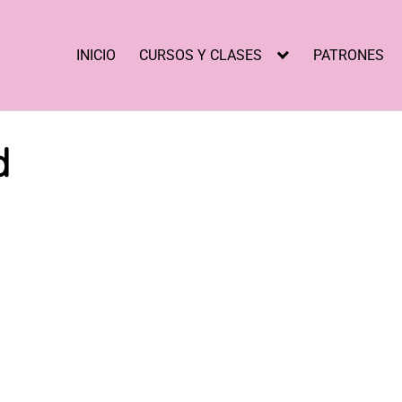
INICIO
CURSOS Y CLASES
PATRONES
d