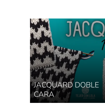
JACQUARD DOBLE
CARA