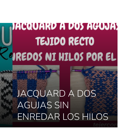
JACQUARD A DOS
AGUJAS SIN
ENREDAR LOS HILOS