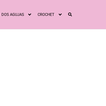
DOS AGUJAS
CROCHET