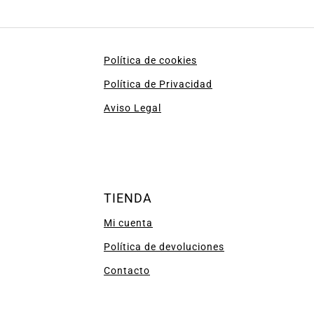
Política de cookies
Política de Privacidad
Aviso Legal
TIENDA
Mi cuenta
Política de devoluciones
Contacto