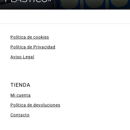
Política de cookies
Política de Privacidad
Aviso Legal
TIENDA
Mi cuenta
Política de devoluciones
Contacto