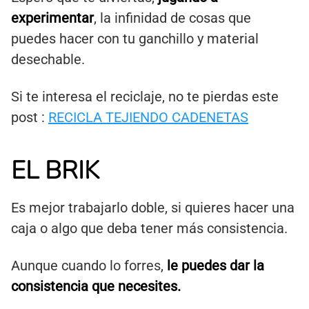
experimentar
, la infinidad de cosas que
puedes hacer con tu ganchillo y material
desechable.
Si te interesa el reciclaje, no te pierdas este
post :
RECICLA TEJIENDO CADENETAS
EL BRIK
Es mejor trabajarlo doble, si quieres hacer una
caja o algo que deba tener más consistencia.
Aunque cuando lo forres,
le puedes dar la
consistencia que necesites.