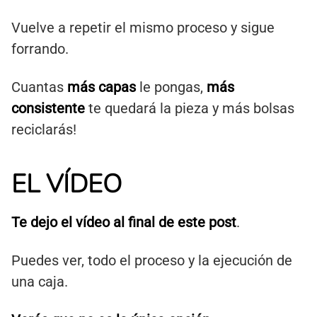
Vuelve a repetir el mismo proceso y sigue
forrando.
Cuantas
más capas
le pongas,
más
consistente
te quedará la pieza y más bolsas
reciclarás!
EL VÍDEO
Te dejo el vídeo al final de este post
.
Puedes ver, todo el proceso y la ejecución de
una caja.