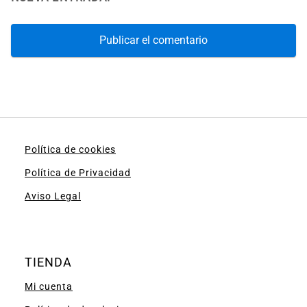
Política de cookies
Política de Privacidad
Aviso Legal
TIENDA
Mi cuenta