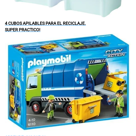
4 CUBOS APILABLES PARA EL RECICLAJE.
SUPER PRACTICO!