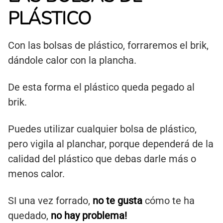
PLÁSTICO
Con las bolsas de plástico, forraremos el brik,
dándole calor con la plancha.
De esta forma el plástico queda pegado al
brik.
Puedes utilizar cualquier bolsa de plástico,
pero vigila al planchar, porque dependerá de la
calidad del plástico que debas darle más o
menos calor.
SI una vez forrado,
no te gusta
cómo te ha
quedado,
no hay problema!