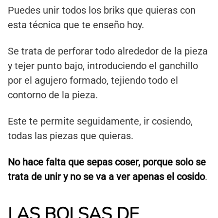
Puedes unir todos los briks que quieras con
esta técnica que te enseño hoy.
Se trata de perforar todo alrededor de la pieza
y tejer punto bajo, introduciendo el ganchillo
por el agujero formado, tejiendo todo el
contorno de la pieza.
Este te permite seguidamente, ir cosiendo,
todas las piezas que quieras.
No hace falta que sepas coser, porque solo se
trata de unir y no se va a ver apenas el cosido
.
LAS BOLSAS DE