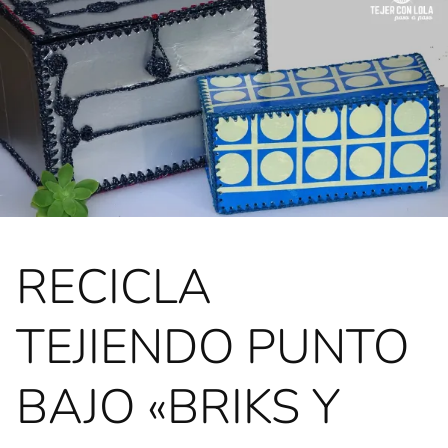
RECICLA
TEJIENDO PUNTO
BAJO «BRIKS Y