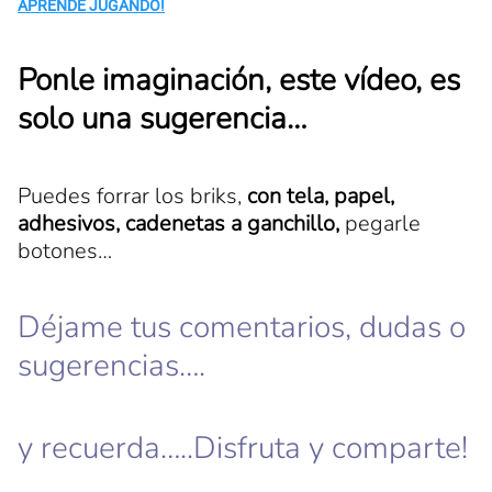
APRENDE JUGANDO!
Ponle imaginación, este vídeo, es
solo una sugerencia…
Puedes forrar los briks,
con tela, papel,
adhesivos, cadenetas a ganchillo,
pegarle
botones…
Déjame tus comentarios, dudas o
sugerencias….
y recuerda…..Disfruta y comparte!