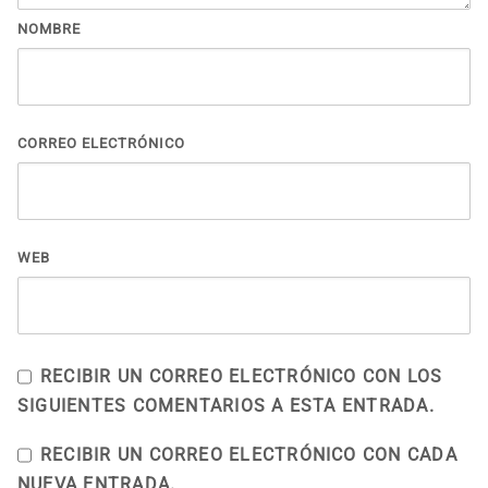
NOMBRE
CORREO ELECTRÓNICO
WEB
RECIBIR UN CORREO ELECTRÓNICO CON LOS
SIGUIENTES COMENTARIOS A ESTA ENTRADA.
RECIBIR UN CORREO ELECTRÓNICO CON CADA
NUEVA ENTRADA.