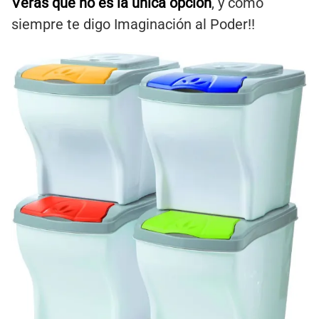
Verás que no es la única opción
, y como
siempre te digo Imaginación al Poder!!