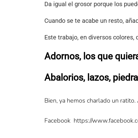
Da igual el grosor porque los puede
Cuando se te acabe un resto, añade
Este trabajo, en diversos colores, 
Adornos, los que quier
Abalorios, lazos, piedr
Bien, ya hemos charlado un ratito. 
Facebook https://www.facebook.