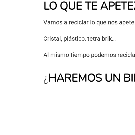
LO QUE TE APET
Vamos a reciclar lo que nos apete
Cristal, plástico, tetra brik…
Al mismo tiempo podemos reciclar 
¿
HAREMOS UN BI