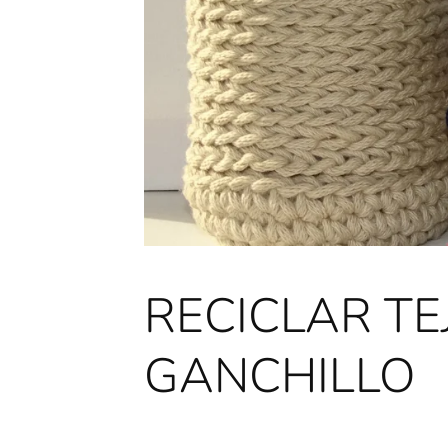
RECICLAR TE
GANCHILLO