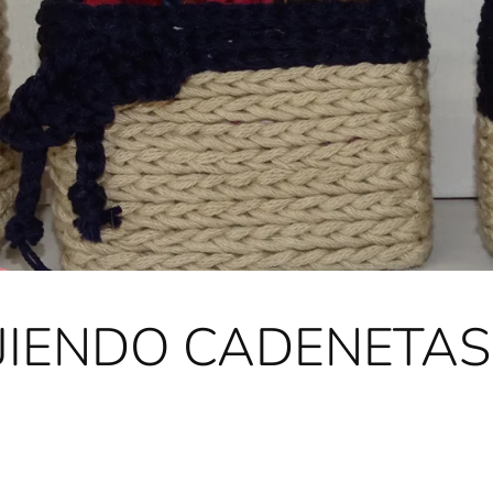
JIENDO CADENETAS