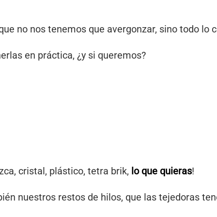
que no nos tenemos que avergonzar, sino todo lo c
erlas en práctica, ¿y si queremos?
a, cristal, plástico, tetra brik,
lo que quieras
!
ién nuestros restos de hilos, que las tejedoras 