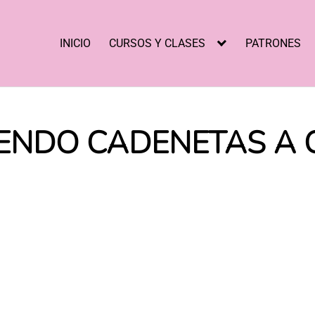
INICIO
CURSOS Y CLASES
PATRONES
IENDO CADENETAS A