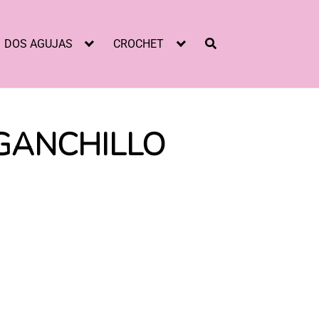
DOS AGUJAS
CROCHET
 GANCHILLO