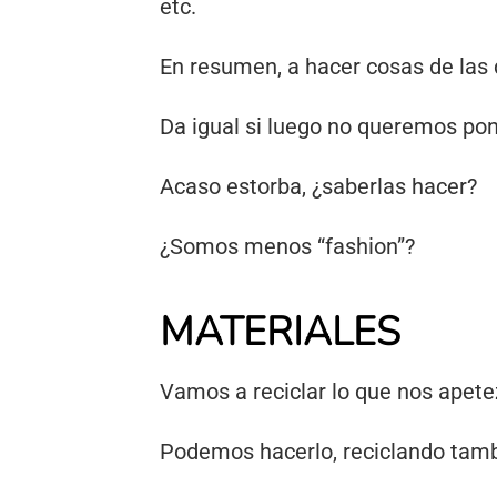
etc.
En resumen, a hacer cosas de las 
Da igual si luego no queremos pon
Acaso estorba, ¿saberlas hacer?
¿Somos menos “fashion”?
MATERIALES
Vamos a reciclar lo que nos apetezc
Podemos hacerlo, reciclando tamb