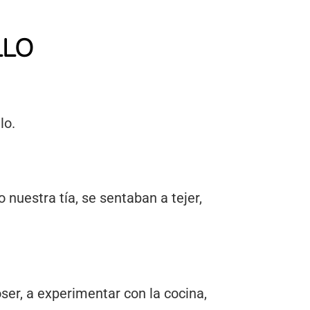
LLO
lo.
 nuestra tía, se sentaban a tejer,
ser, a experimentar con la cocina,