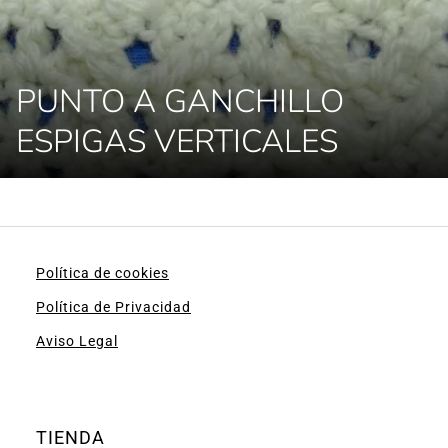
PUNTO A GANCHILLO
ESPIGAS VERTICALES
Política de cookies
Política de Privacidad
Aviso Legal
TIENDA