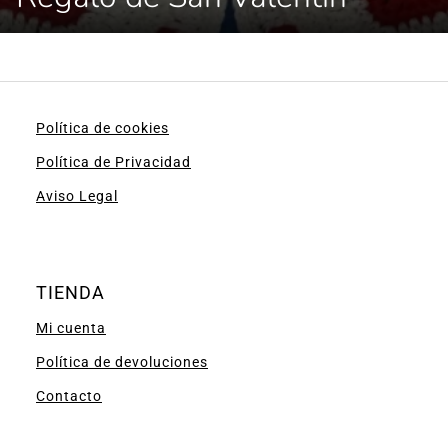
Política de cookies
Política de Privacidad
Aviso Legal
TIENDA
Mi cuenta
Política de devoluciones
Contacto