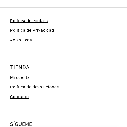
Política de cookies
Política de Privacidad
Aviso Legal
TIENDA
Mi cuenta
Política de devoluciones
Contacto
SÍGUEME