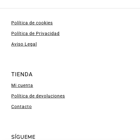
Política de cookies
Política de Privacidad
Aviso Legal
TIENDA
Mi cuenta
Política de devoluciones
Contacto
SÍGUEME