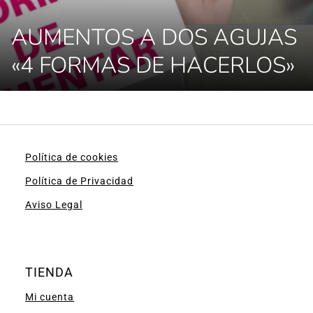
AUMENTOS A DOS AGUJAS
«4 FORMAS DE HACERLOS»
Política de cookies
Política de Privacidad
Aviso Legal
TIENDA
Mi cuenta