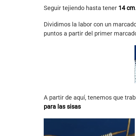
Seguir tejiendo hasta tener
14 cm
Dividimos la labor con un marcador 
puntos a partir del primer marcad
A partir de aquí, tenemos que tra
para las sisas