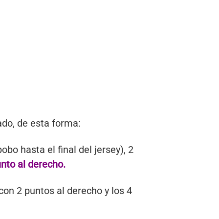
ado, de esta forma:
bo hasta el final del jersey), 2
unto al derecho.
 con 2 puntos al derecho y los 4