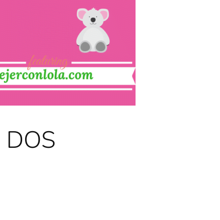
A DOS