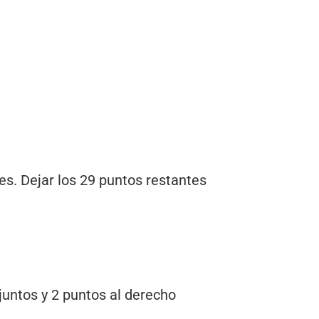
ces. Dejar los 29 puntos restantes
juntos y 2 puntos al derecho