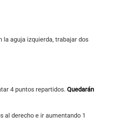
 la aguja izquierda, trabajar dos
ntar 4 puntos repartidos.
Quedarán
s al derecho e ir aumentando 1