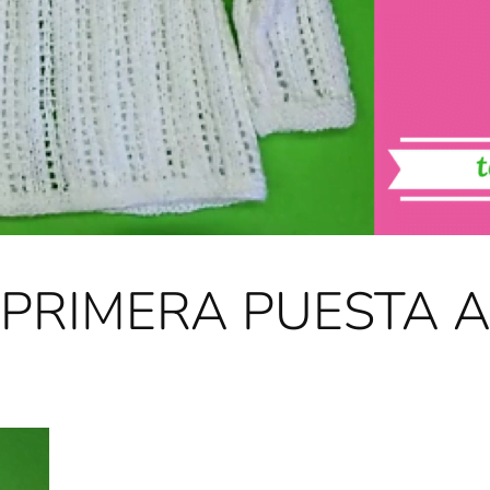
 PRIMERA PUESTA 