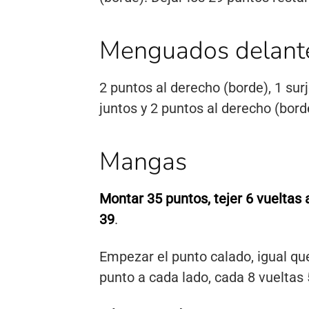
Menguados delant
2 puntos al derecho (borde), 1 sur
juntos y 2 puntos al derecho (bord
Mangas
Montar 35 puntos, tejer 6 vueltas
39
.
Empezar el punto calado, igual q
punto a cada lado, cada 8 vueltas 