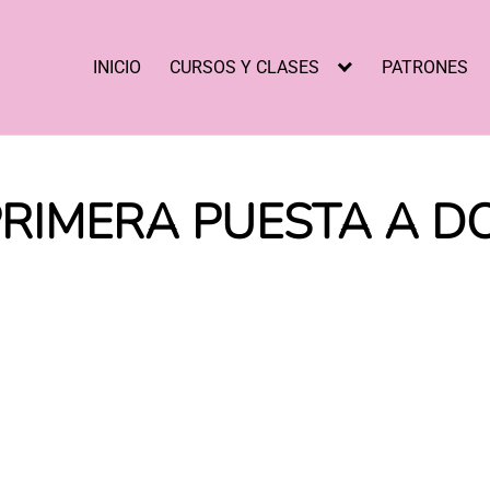
INICIO
CURSOS Y CLASES
PATRONES
PRIMERA PUESTA A D