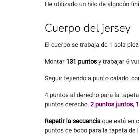
He utilizado un hilo de algodón fin
Cuerpo del jersey
El cuerpo se trabaja de 1 sola piez
Montar
131 puntos
y trabajar 6 vu
Seguir tejiendo a punto calado, co
4 puntos al derecho para la tapeta 
puntos derecho,
2 puntos juntos, 1
Repetir la secuencia
que está en co
puntos de bobo para la tapeta de l