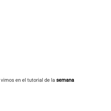
vimos en el tutorial de la
semana