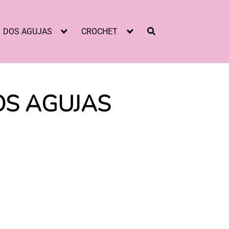
DOS AGUJAS
CROCHET
OS AGUJAS