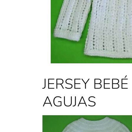
JERSEY BEBÉ
AGUJAS