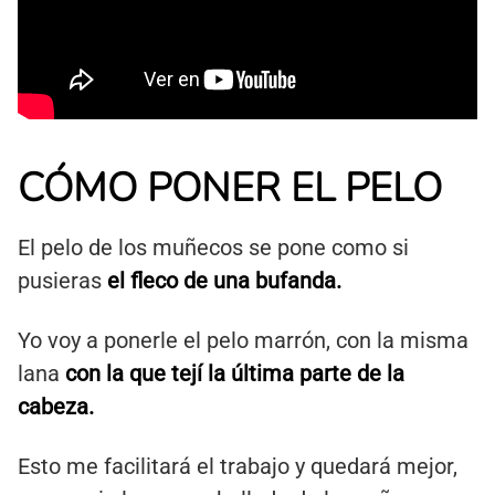
CÓMO PONER EL PELO
El pelo de los muñecos se pone como si
pusieras
el fleco de una bufanda.
Yo voy a ponerle el pelo marrón, con la misma
lana
con la que tejí la última parte de la
cabeza.
Esto me facilitará el trabajo y quedará mejor,