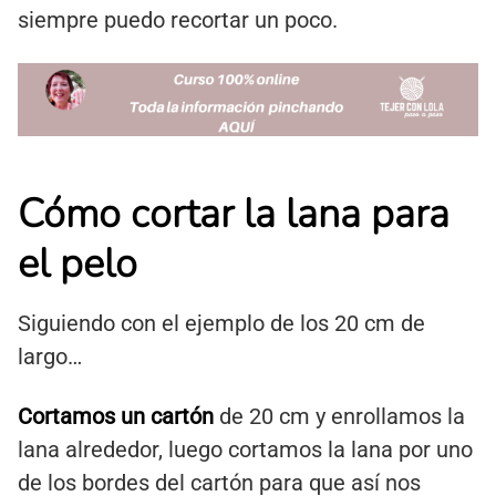
siempre puedo recortar un poco.
Cómo cortar la lana para
el pelo
Siguiendo con el ejemplo de los 20 cm de
largo…
Cortamos un cartón
de 20 cm y enrollamos la
lana alrededor, luego cortamos la lana por uno
de los bordes del cartón para que así nos