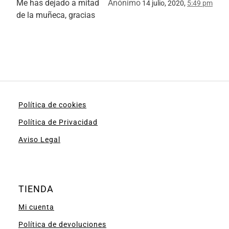
Me has dejado a mitad
Anónimo
14 julio, 2020,
5:49 pm
de la muñeca, gracias
Política de cookies
Política de Privacidad
Aviso Legal
TIENDA
Mi cuenta
Política de devoluciones