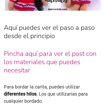
Aquí puedes ver el paso a paso
desde el principio
Pincha aquí para ver el post con
los materiales
que puedes
necesitar
Para bordar la carita, puedes utilizar
diferentes hilos
. Los que utilizarías para
cualquier bordado.