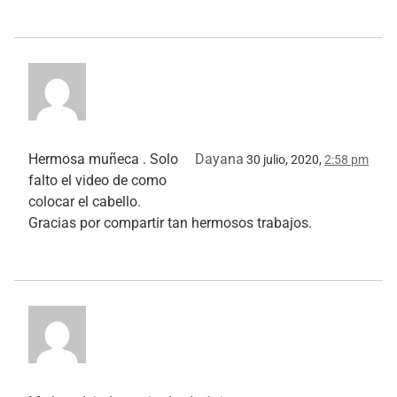
Hermosa muñeca . Solo
Dayana
30 julio, 2020,
2:58 pm
falto el video de como
colocar el cabello.
Gracias por compartir tan hermosos trabajos.