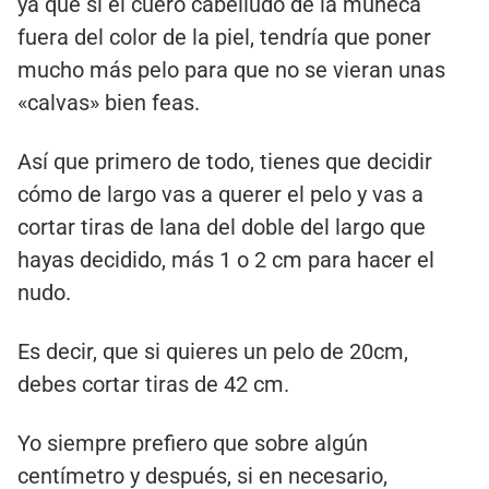
ya que si el cuero cabelludo de la muñeca
fuera del color de la piel, tendría que poner
mucho más pelo para que no se vieran unas
«calvas» bien feas.
Así que primero de todo, tienes que decidir
cómo de largo vas a querer el pelo y vas a
cortar tiras de lana del doble del largo que
hayas decidido, más 1 o 2 cm para hacer el
nudo.
Es decir, que si quieres un pelo de 20cm,
debes cortar tiras de 42 cm.
Yo siempre prefiero que sobre algún
centímetro y después, si en necesario,