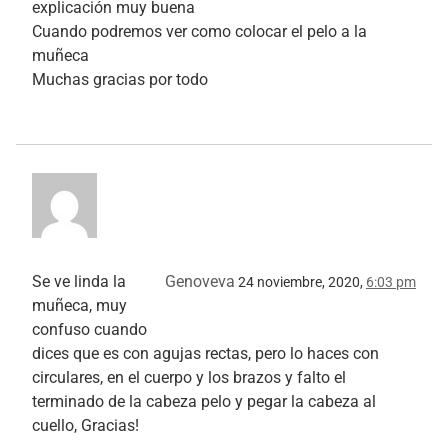
explicación muy buena
Cuando podremos ver como colocar el pelo a la
muñeca
Muchas gracias por todo
Se ve linda la
Genoveva
24 noviembre, 2020,
6:03 pm
muñeca, muy
confuso cuando
dices que es con agujas rectas, pero lo haces con
circulares, en el cuerpo y los brazos y falto el
terminado de la cabeza pelo y pegar la cabeza al
cuello, Gracias!