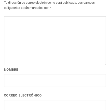
Tu dirección de correo electrónico no será publicada.
Los campos
obligatorios están marcados con
*
NOMBRE
CORREO ELECTRÓNICO