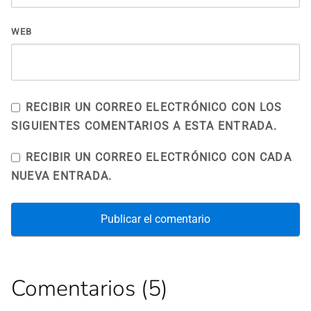
WEB
RECIBIR UN CORREO ELECTRÓNICO CON LOS
SIGUIENTES COMENTARIOS A ESTA ENTRADA.
RECIBIR UN CORREO ELECTRÓNICO CON CADA
NUEVA ENTRADA.
Comentarios (5)