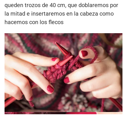
queden trozos de 40 cm, que doblaremos por
la mitad e insertaremos en la cabeza como
hacemos con los flecos