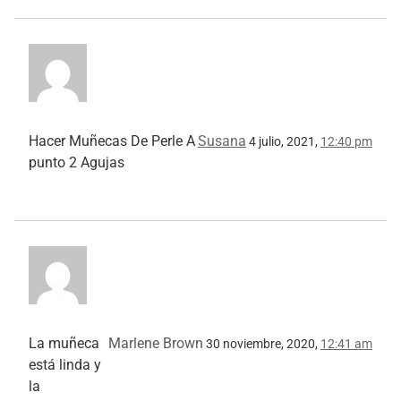
Hacer Muñecas De Perle A
Susana
4 julio, 2021,
12:40 pm
punto 2 Agujas
La muñeca
Marlene Brown
30 noviembre, 2020,
12:41 am
está linda y
la