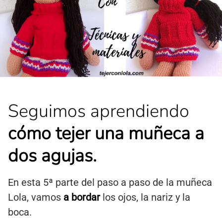
Seguimos aprendiendo
cómo tejer una muñeca a
dos agujas.
En esta 5ª parte del paso a paso de la muñeca
Lola, vamos
a bordar
los ojos, la nariz y la
boca.