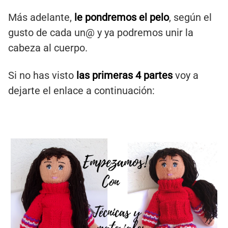
Más adelante,
le
pondremos el pelo
, según el
gusto de cada un@ y ya podremos unir la
cabeza al cuerpo.
Si no has visto
las primeras 4 partes
voy a
dejarte el enlace a continuación: