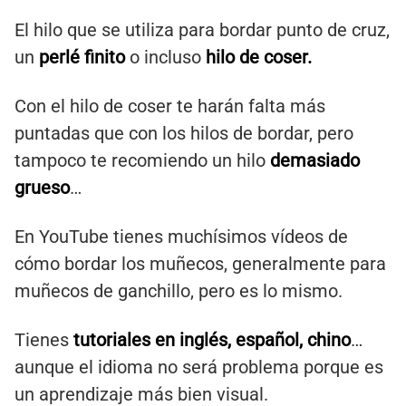
El hilo que se utiliza para bordar punto de cruz,
un
perlé finito
o incluso
hilo de coser.
Con el hilo de coser te harán falta más
puntadas que con los hilos de bordar, pero
tampoco te recomiendo un hilo
demasiado
grueso
…
En YouTube tienes muchísimos vídeos de
cómo bordar los muñecos, generalmente para
muñecos de ganchillo, pero es lo mismo.
Tienes
tutoriales en inglés, español, chino
…
aunque el idioma no será problema porque es
un aprendizaje más bien visual.