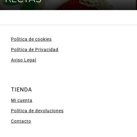
Política de cookies
Política de Privacidad
Aviso Legal
TIENDA
Mi cuenta
Política de devoluciones
Contacto