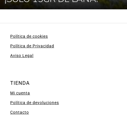
Política de cookies
Política de Privacidad
Aviso Legal
TIENDA
Mi cuenta
Política de devoluciones
Contacto