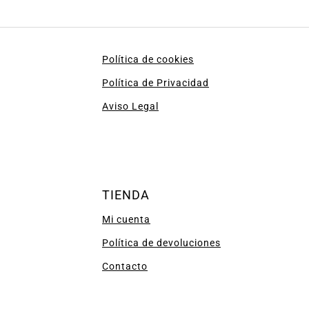
Política de cookies
Política de Privacidad
Aviso Legal
TIENDA
Mi cuenta
Política de devoluciones
Contacto