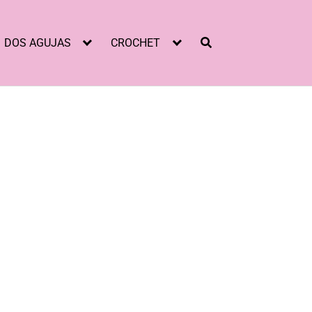
DOS AGUJAS
CROCHET