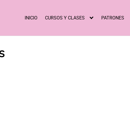
INICIO
CURSOS Y CLASES
PATRONES
s