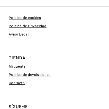
Política de cookies
Política de Privacidad
Aviso Legal
TIENDA
Mi cuenta
Política de devoluciones
Contacto
SÍGUEME