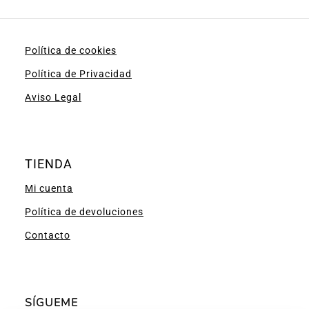
Política de cookies
Política de Privacidad
Aviso Legal
TIENDA
Mi cuenta
Política de devoluciones
Contacto
SÍGUEME