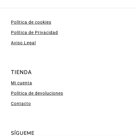
Política de cookies
Política de Privacidad
Aviso Legal
TIENDA
Mi cuenta
Política de devoluciones
Contacto
SÍGUEME