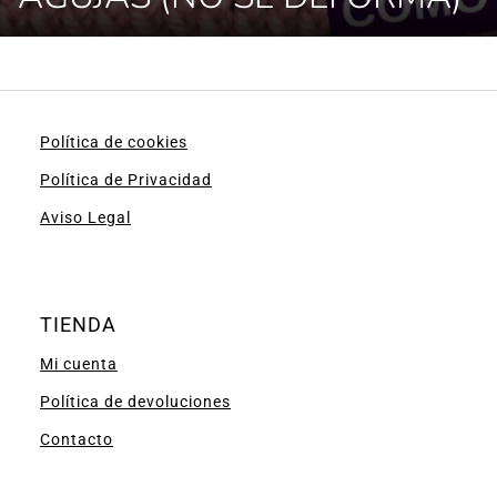
Política de cookies
Política de Privacidad
Aviso Legal
TIENDA
Mi cuenta
Política de devoluciones
Contacto