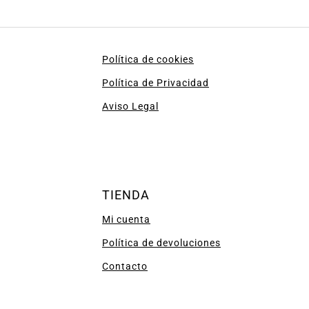
Política de cookies
Política de Privacidad
Aviso Legal
TIENDA
Mi cuenta
Política de devoluciones
Contacto