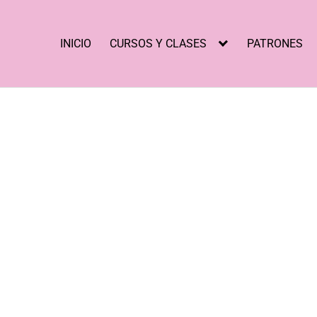
INICIO
CURSOS Y CLASES
PATRONES