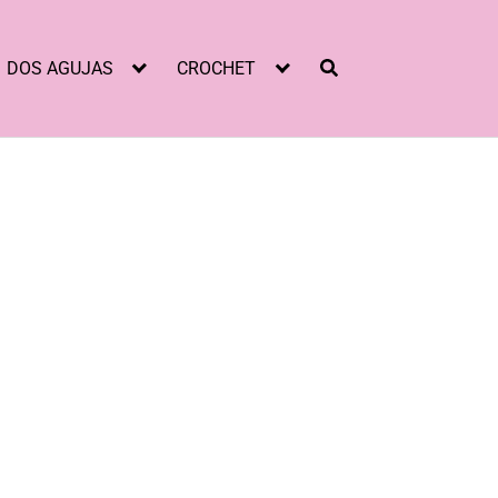
DOS AGUJAS
CROCHET