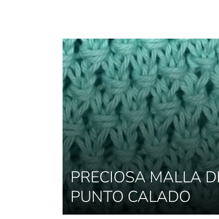
PRECIOSA MALLA D
PUNTO CALADO