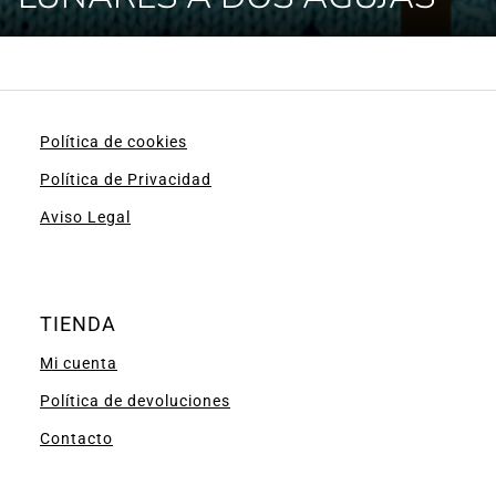
Política de cookies
Política de Privacidad
Aviso Legal
TIENDA
Mi cuenta
Política de devoluciones
Contacto