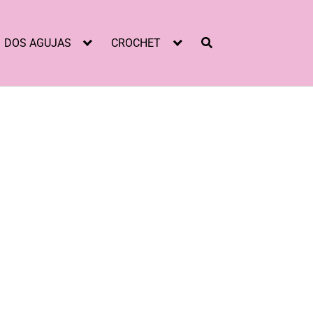
DOS AGUJAS
CROCHET