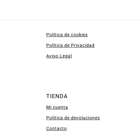
Política de cookies
Política de Privacidad
Aviso Legal
TIENDA
Mi cuenta
Política de devoluciones
Contacto