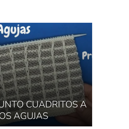
UNTO CUADRITOS A
OS AGUJAS