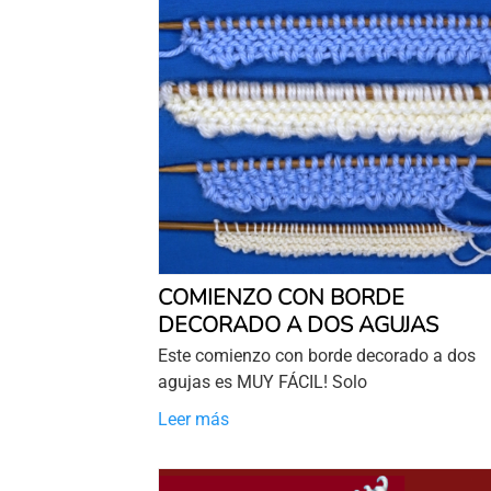
COMIENZO CON BORDE
DECORADO A DOS AGUJAS
Este comienzo con borde decorado a dos
agujas es MUY FÁCIL! Solo
Leer más