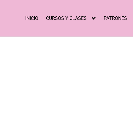
INICIO
CURSOS Y CLASES
PATRONES