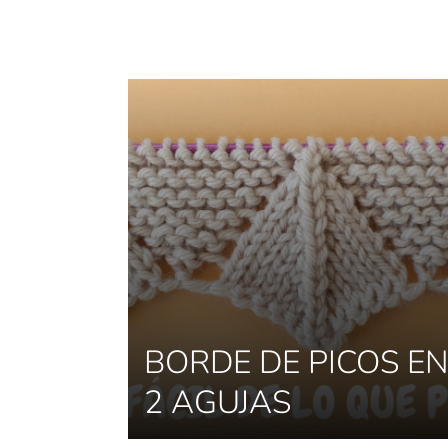
BORDE DE PICOS E
2 AGUJAS