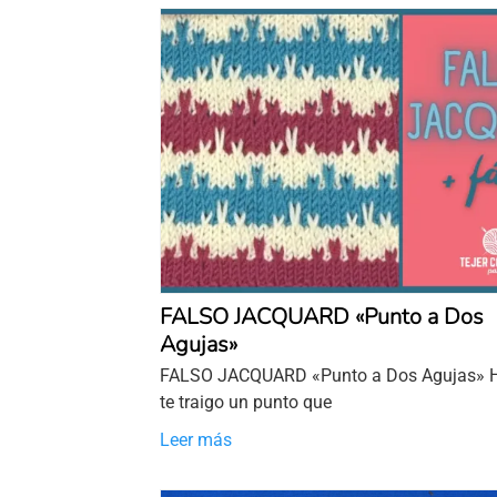
FALSO JACQUARD «Punto a Dos
Agujas»
FALSO JACQUARD «Punto a Dos Agujas» 
te traigo un punto que
Leer más