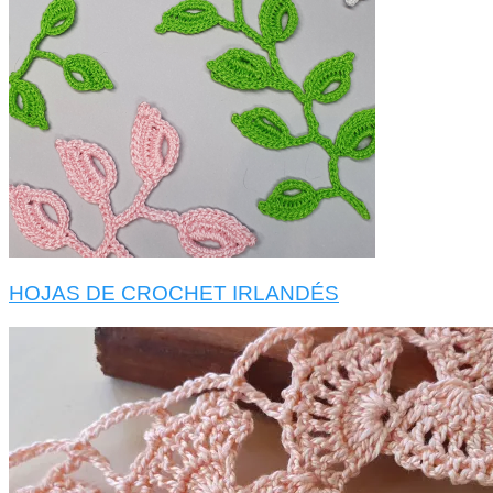
HOJAS DE CROCHET IRLANDÉS