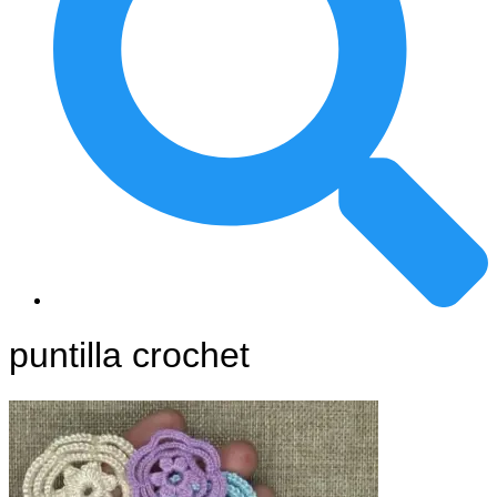
puntilla crochet