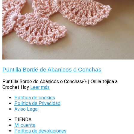
Puntilla Borde de Abanicos o Conchas
Puntilla Borde de Abanicos o Conchas🐚 | Orilla tejida a
Crochet Hoy
Leer más
Política de cookies
Política de Privacidad
Aviso Legal
TIENDA
Mi cuenta
Política de devoluciones