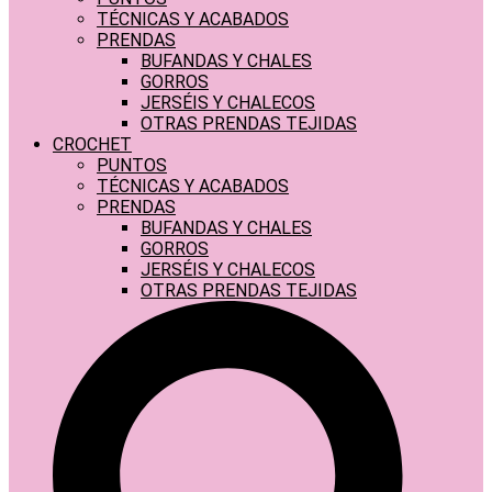
TÉCNICAS Y ACABADOS
PRENDAS
BUFANDAS Y CHALES
GORROS
JERSÉIS Y CHALECOS
OTRAS PRENDAS TEJIDAS
CROCHET
PUNTOS
TÉCNICAS Y ACABADOS
PRENDAS
BUFANDAS Y CHALES
GORROS
JERSÉIS Y CHALECOS
OTRAS PRENDAS TEJIDAS