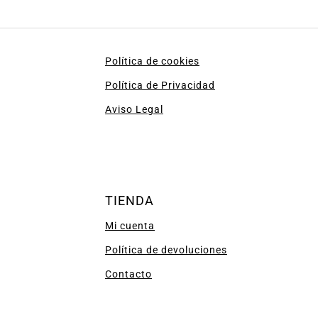
Política de cookies
Política de Privacidad
Aviso Legal
TIENDA
Mi cuenta
Política de devoluciones
Contacto