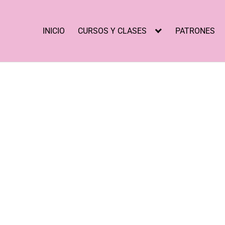
INICIO
CURSOS Y CLASES
PATRONES