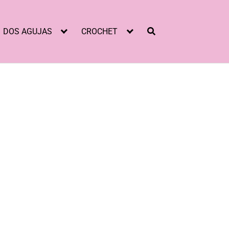
DOS AGUJAS
CROCHET