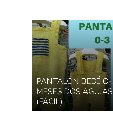
PANTALÓN BEBÉ O-
MESES DOS AGUJAS
(FÁCIL)