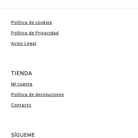
Política de cookies
Política de Privacidad
Aviso Legal
TIENDA
Mi cuenta
Política de devoluciones
Contacto
SÍGUEME