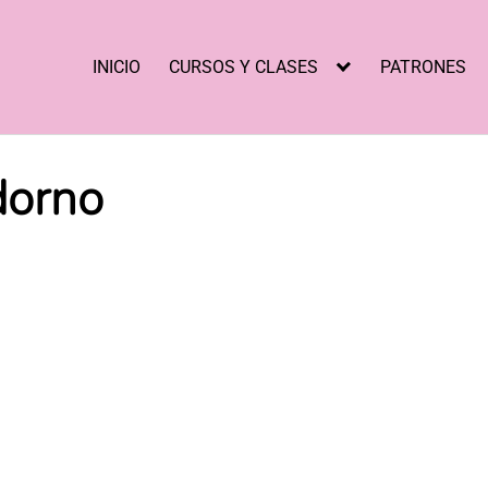
INICIO
CURSOS Y CLASES
PATRONES
dorno