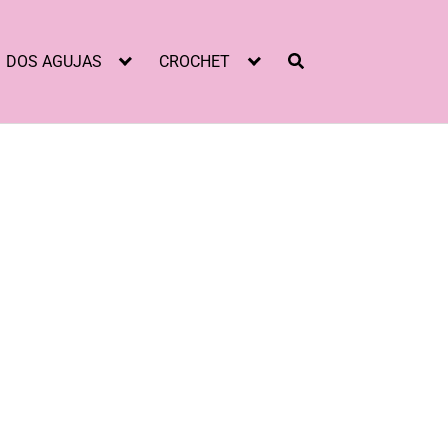
DOS AGUJAS
CROCHET