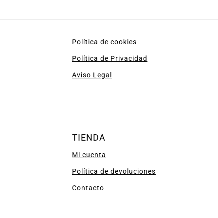
Política de cookies
Política de Privacidad
Aviso Legal
TIENDA
Mi cuenta
Política de devoluciones
Contacto