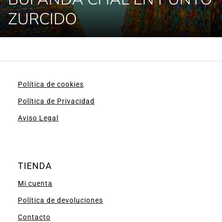
ZURCIDO
Política de cookies
Política de Privacidad
Aviso Legal
TIENDA
Mi cuenta
Política de devoluciones
Contacto