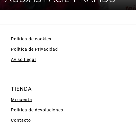
Política de cookies
Política de Privacidad
Aviso Legal
TIENDA
Mi cuenta
Política de devoluciones
Contacto