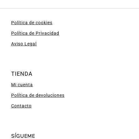
Política de cookies
Política de Privacidad
Aviso Legal
TIENDA
Mi cuenta
Política de devoluciones
Contacto
SÍGUEME