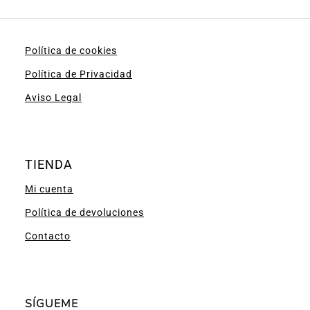
Política de cookies
Política de Privacidad
Aviso Legal
TIENDA
Mi cuenta
Política de devoluciones
Contacto
SÍGUEME